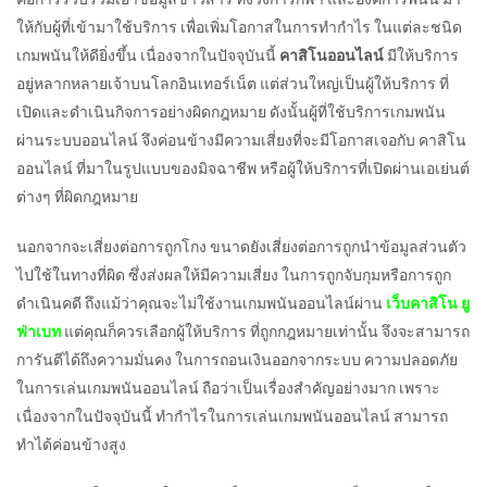
ให้กับผู้ที่เข้ามาใช้บริการ เพื่อเพิ่มโอกาสในการทำกำไร ในแต่ละชนิด
เกมพนันให้ดียิ่งขึ้น เนื่องจากในปัจจุบันนี้
คาสิโนออนไลน์
มีให้บริการ
อยู่หลากหลายเจ้าบนโลกอินเทอร์เน็ต แต่ส่วนใหญ่เป็นผู้ให้บริการ ที่
เปิดและดำเนินกิจการอย่างผิดกฎหมาย ดังนั้นผู้ที่ใช้บริการเกมพนัน
ผ่านระบบออนไลน์ จึงค่อนข้างมีความเสี่ยงที่จะมีโอกาสเจอกับ คาสิโน
ออนไลน์ ที่มาในรูปแบบของมิจฉาชีพ หรือผู้ให้บริการที่เปิดผ่านเอเย่นต์
ต่างๆ ที่ผิดกฎหมาย
นอกจากจะเสี่ยงต่อการถูกโกง ขนาดยังเสี่ยงต่อการถูกนำข้อมูลส่วนตัว
ไปใช้ในทางที่ผิด ซึ่งส่งผลให้มีความเสี่ยง ในการถูกจับกุมหรือการถูก
ดำเนินคดี ถึงแม้ว่าคุณจะไม่ใช้งานเกมพนันออนไลน์ผ่าน
เว็บคาสิโน ยู
ฟ่าเบท
แต่คุณก็ควรเลือกผู้ให้บริการ ที่ถูกกฎหมายเท่านั้น จึงจะสามารถ
การันตีได้ถึงความมั่นคง ในการถอนเงินออกจากระบบ ความปลอดภัย
ในการเล่นเกมพนันออนไลน์ ถือว่าเป็นเรื่องสำคัญอย่างมาก เพราะ
เนื่องจากในปัจจุบันนี้ ทำกำไรในการเล่นเกมพนันออนไลน์ สามารถ
ทำได้ค่อนข้างสูง