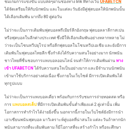
ชมเกมการแข่งขัน แบบสดๆผ่านช่องทาง link ที่ทางเว็บ
UFABETCN
ได้จัดเตรียมให้กับนักพนัน และในแต่ละวันยังมีคู่ฟุตบอลให้นักพนันนั้น
ได้เลือกเดิมพัน มากถึง 80 คู่ต่อวัน
ไม่ว่าจะเป็นการเดิมพันฟุตบอลพรีเมียร์ลีกอังกฤษ ฟุตบอลลาลีกาสเปน
หรือฟุตบอลในลีกต่างประเทศ ซึ่งมีให้เลือกเดิมพันอย่างหลากหลาย ไม่
ว่าจะเป็นโซนทวีปยุโรป หรือลีกฟุตบอลในโซนทวีปเอเชีย และยังมีการ
เดิมพันในฟุตบอลไทยลีก ซึ่งกำลังได้รับความสนใจอย่างมาก นักพนัน
ชาวไทยที่ชื่นชอบการแทงบอลออนไลน์ จนทำให้การเดิมพันผ่าน
ทาง
เข้า UFABETCN
ได้รับความสนใจเป็นอย่างมาก และมีจำนวนนักพนัน
เข้ามาใช้บริการอย่างต่อเนื่อง ซึ่งภายในเว็บไซต์ มีการเปิดเดิมพันได้
ทุกรูปแบบ
ไม่ว่าจะเป็นการแทงบอลเดี่ยว พร้อมกับการรับชมการถ่ายทอดสด หรือ
การ
แทงบอลสเต็ป
ที่มีการเปิดเดิมพันขั้นต่ำเพียงแค่ 2 คู่เท่านั้น เพิ่ม
โอกาสการทำกำไรได้ง่ายยิ่งขึ้น นอกจากนี้ภายในเว็บไซต์ยังมีการนำ
เอาเซียนพนันฟุตบอล มาวิเคราะห์คู่บอลที่น่าสนใจ แต่ละวันถ้าหากนัก
พนันสามารถที่จะเดิมพันตาม ก็มีโอกาสที่จะสร้างกำไร หรือจะศึกษา