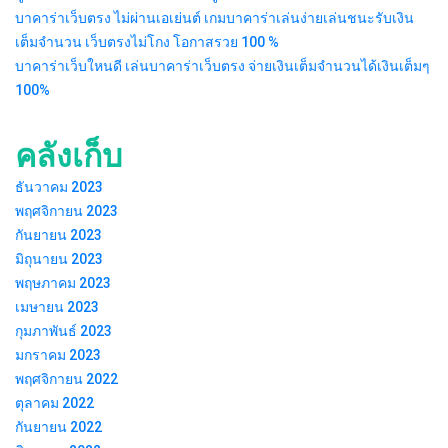
บาคาร่าเว็บตรง ไม่ผ่านเอเย่นต์ เกมบาคาร่าเล่นง่ายเล่นชนะรับเงิน
เต็มจำนวน เว็บตรงไม่โกง โอกาสรวย 100 %
บาคาร่าเว็บใหนดี เล่นบาคาร่าเว็บตรง จ่ายเงินเต็มจำนวนได้เงินเต็มๆ
100%
คลังเก็บ
ธันวาคม 2023
พฤศจิกายน 2023
กันยายน 2023
มิถุนายน 2023
พฤษภาคม 2023
เมษายน 2023
กุมภาพันธ์ 2023
มกราคม 2023
พฤศจิกายน 2022
ตุลาคม 2022
กันยายน 2022