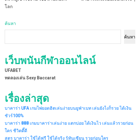
โลก
ค้นหา
ค้นหา
เว็บพนันกีฬาออนไลน์
UFABET
ทดลองเล่น Sexy Baccarat
เรื่องล่าสุด
บาคาร่า UFA เกมไพ่ยอดฮิตเล่นง่ายบนยูฟ่าเบท เล่นยังไงก็รวย ได้เงิน
ชัวร์100%
บาคาร่า 888 เกมบาคาร่าเล่นง่าย แตกบ่อย ได้เงินไว เล่นแล้วรวยก่อน
ใคร ชีวิตดี๊ดี
สูตร บาคาร่า ใช้ได้ฟรี ใช้ได้จริง รู้ทันเซียน รวยก่อนใคร