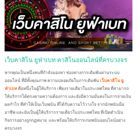
เว็บคาสิโน ยูฟ่าเบท คาสิโนออนไลน์ที่ครบวงจร
หากคุณเป็นหนึ่งคนที่กำลังมองหา ช่องทางการเดิมพันผ่านระบบ
ออนไลน์ ที่มีทั้งคุณภาพ ความปลอดภัยในการเดิมพัน
เว็บคาสิโน ยู
ฟ่าเบท
คือหนึ่งในผู้ให้บริการ เพียงรายเดียวในประเทศไทย ที่สามารถ
ให้บริการได้ตรงตามความต้องการ และยังมีความมั่นคงในการจ่ายเงิน
ผลกำไร ที่ทำให้เป็นเว็บพนัน ที่ได้รับความไว้วางใจ จากนักพนันมือ
อาชีพ และยังเป็นผู้ให้บริการรายเดียวในประเทศไทย ที่เปิดดำเนิน
กิจการอย่างถูกกฎหมาย และพร้อมให้บริการเกมพนันออนไลน์อย่าง
ครบวงจร