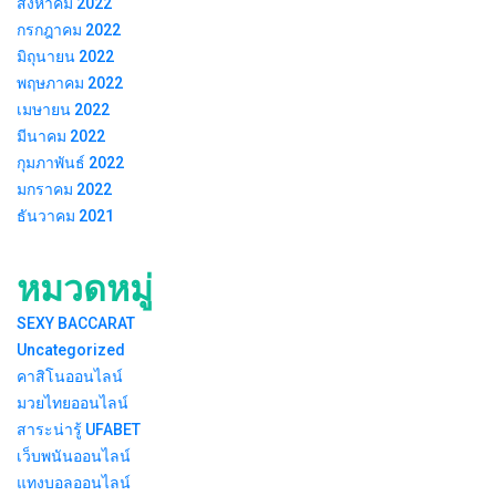
สิงหาคม 2022
กรกฎาคม 2022
มิถุนายน 2022
พฤษภาคม 2022
เมษายน 2022
มีนาคม 2022
กุมภาพันธ์ 2022
มกราคม 2022
ธันวาคม 2021
หมวดหมู่
SEXY BACCARAT
Uncategorized
คาสิโนออนไลน์
มวยไทยออนไลน์
สาระน่ารู้ UFABET
เว็บพนันออนไลน์
แทงบอลออนไลน์