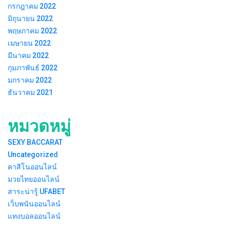
กรกฎาคม 2022
มิถุนายน 2022
พฤษภาคม 2022
เมษายน 2022
มีนาคม 2022
กุมภาพันธ์ 2022
มกราคม 2022
ธันวาคม 2021
หมวดหมู่
SEXY BACCARAT
Uncategorized
คาสิโนออนไลน์
มวยไทยออนไลน์
สาระน่ารู้ UFABET
เว็บพนันออนไลน์
แทงบอลออนไลน์