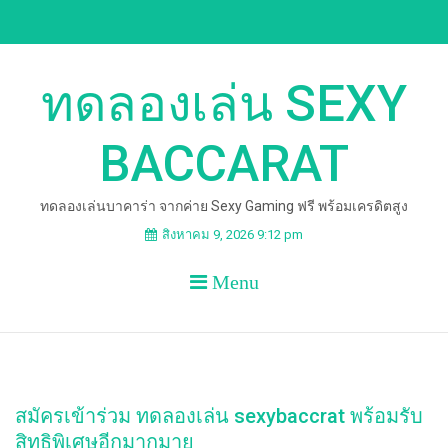
Skip
to
content
ทดลองเล่น SEXY
BACCARAT
ทดลองเล่นบาคาร่า จากค่าย Sexy Gaming ฟรี พร้อมเครดิตสูง
สิงหาคม 9, 2026 9:12 pm
Menu
สมัครเข้าร่วม ทดลองเล่น sexybaccrat พร้อมรับ
สิทธิพิเศษอีกมากมาย