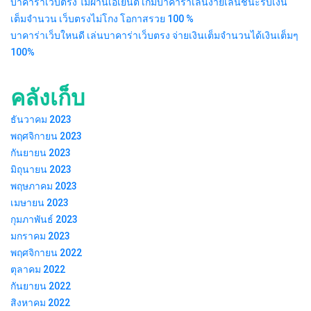
บาคาร่าเว็บตรง ไม่ผ่านเอเย่นต์ เกมบาคาร่าเล่นง่ายเล่นชนะรับเงิน
เต็มจำนวน เว็บตรงไม่โกง โอกาสรวย 100 %
บาคาร่าเว็บใหนดี เล่นบาคาร่าเว็บตรง จ่ายเงินเต็มจำนวนได้เงินเต็มๆ
100%
คลังเก็บ
ธันวาคม 2023
พฤศจิกายน 2023
กันยายน 2023
มิถุนายน 2023
พฤษภาคม 2023
เมษายน 2023
กุมภาพันธ์ 2023
มกราคม 2023
พฤศจิกายน 2022
ตุลาคม 2022
กันยายน 2022
สิงหาคม 2022