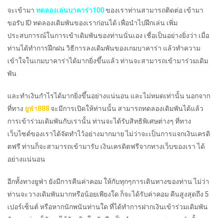
จะเข้ามา
ทดลองเล่น
บาคาร่า100
ของเราท่านสามารถติดต่อ เข้ามา
ขอรับ ID ทดลองเดิมพันของเราก่อนได้ เพื่อนำไปฝึกเล่น เพิ่ม
ประสบการณ์ในการเข้าเดิมพั
นของท่านนั่นเอง เชื่อเป็นอย่างยิ่งว่า เมื่อ
ท่านได้ทำการฝึกฝน วิธีการลงเดิมพันของเกมบาคาร่า แล้วทำความ
เข้าใจในเกมบาคาร่
าได้มากยิ่งขึ้นแล้ว ท่านจะสามารถเข้ามาร่วมเดิม
พัน
และทำเงินกำไรได้มากยิ่งขึ้
นอย่างแน่นอน และไม่หมดเท่านั้น นอกจาก
ที่ทาง
ยูฟ่า888
จะมีการเปิดให้ท่านนั้น สามารถทดลองเดิมพันได้แล้ว
การเข้าร่วมเดิมพันกับเรานั้น ท่านจะได้รับสิทธิพิเศษต่างๆ ที่ทาง
เว็บไซต์ของเราได้จั
ดทำไว้อย่างมากมาย ไม่ว่าจะเป็นการแจกเงินเครดิ
ตฟรี ท่านก็จะสามารถเข้ามารับ เงินเครดิตฟรีจากทางเว็บของเรา ได้
อย่างแน่นอน
อีกทั้งทางยูฟ่า ยังมีการคืนค่าคอม ให้กับทุกๆการเดินทางของท่าน ไม่ว่า
ท่านจะวางเดิมพันมากหรื
อน้อยเพียงใด ก็จะได้รับค่าคอม คืนสูงสุดถึง 5
เปอร์เซ็นต์ หรือหากนักพนันท่านใด ที่ได้ทำการฝากเงินเข้าร่วมเดิ
มพัน