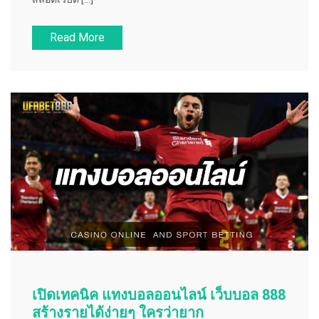
Read More
เปิดเทคนิค แทงบอลออนไลน์ เว็บบอล 888
สร้างรายได้ง่ายๆ ใครว่ายาก