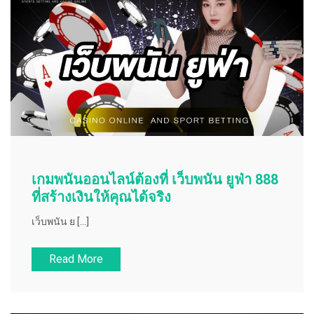
เกมพนันออนไลน์ต้องที่ เว็บพนัน ยูฟ่า 888
ที่สร้างเงินให้คุณได้จริง
เว็บพนัน ย […]
Read More