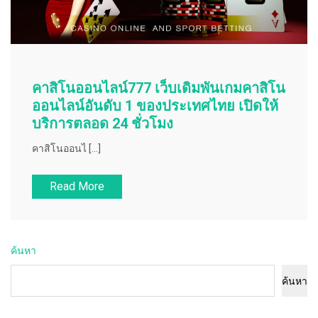
คาสิโนออนไลน์777 เว็บเดิมพันเกมคาสิโน
ออนไลน์อันดับ 1 ของประเทศไทย เปิดให้
บริการตลอด 24 ชั่วโมง
คาสิโนออนไ […]
Read More
ค้นหา
ค้นหา