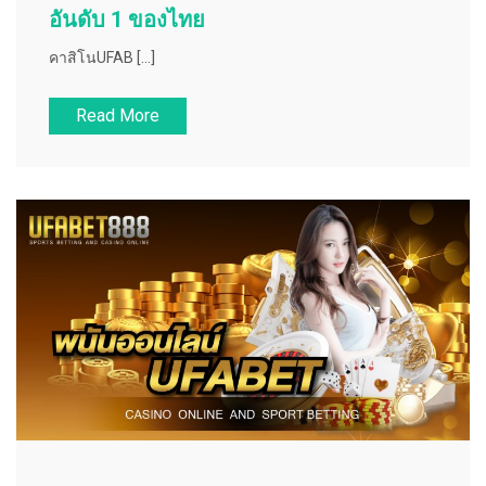
อันดับ 1 ของไทย
คาสิโนUFAB […]
Read More