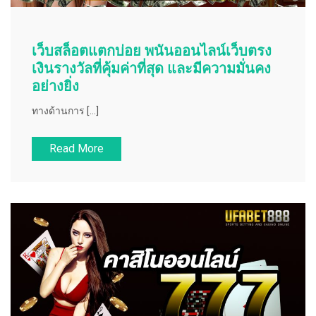
เว็บสล็อตแตกบ่อย พนันออนไลน์เว็บตรง
เงินรางวัลที่คุ้มค่าที่สุด และมีความมั่นคง
อย่างยิ่ง
ทางด้านการ […]
Read More