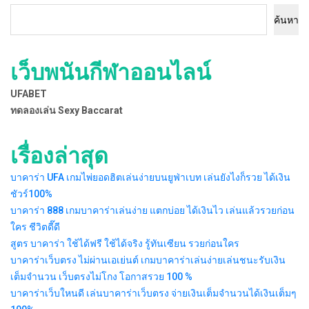
ค้นหา
เว็บพนันกีฬาออนไลน์
UFABET
ทดลองเล่น Sexy Baccarat
เรื่องล่าสุด
บาคาร่า UFA เกมไพ่ยอดฮิตเล่นง่ายบนยูฟ่าเบท เล่นยังไงก็รวย ได้เงิน
ชัวร์100%
บาคาร่า 888 เกมบาคาร่าเล่นง่าย แตกบ่อย ได้เงินไว เล่นแล้วรวยก่อน
ใคร ชีวิตดี๊ดี
สูตร บาคาร่า ใช้ได้ฟรี ใช้ได้จริง รู้ทันเซียน รวยก่อนใคร
บาคาร่าเว็บตรง ไม่ผ่านเอเย่นต์ เกมบาคาร่าเล่นง่ายเล่นชนะรับเงิน
เต็มจำนวน เว็บตรงไม่โกง โอกาสรวย 100 %
บาคาร่าเว็บใหนดี เล่นบาคาร่าเว็บตรง จ่ายเงินเต็มจำนวนได้เงินเต็มๆ