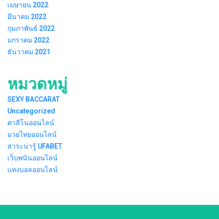
เมษายน 2022
มีนาคม 2022
กุมภาพันธ์ 2022
มกราคม 2022
ธันวาคม 2021
หมวดหมู่
SEXY BACCARAT
Uncategorized
คาสิโนออนไลน์
มวยไทยออนไลน์
สาระน่ารู้ UFABET
เว็บพนันออนไลน์
แทงบอลออนไลน์