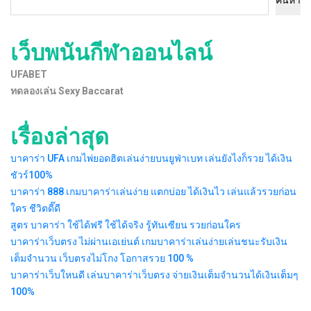
เว็บพนันกีฬาออนไลน์
UFABET
ทดลองเล่น Sexy Baccarat
เรื่องล่าสุด
บาคาร่า UFA เกมไพ่ยอดฮิตเล่นง่ายบนยูฟ่าเบท เล่นยังไงก็รวย ได้เงิน
ชัวร์100%
บาคาร่า 888 เกมบาคาร่าเล่นง่าย แตกบ่อย ได้เงินไว เล่นแล้วรวยก่อน
ใคร ชีวิตดี๊ดี
สูตร บาคาร่า ใช้ได้ฟรี ใช้ได้จริง รู้ทันเซียน รวยก่อนใคร
บาคาร่าเว็บตรง ไม่ผ่านเอเย่นต์ เกมบาคาร่าเล่นง่ายเล่นชนะรับเงิน
เต็มจำนวน เว็บตรงไม่โกง โอกาสรวย 100 %
บาคาร่าเว็บใหนดี เล่นบาคาร่าเว็บตรง จ่ายเงินเต็มจำนวนได้เงินเต็มๆ
100%