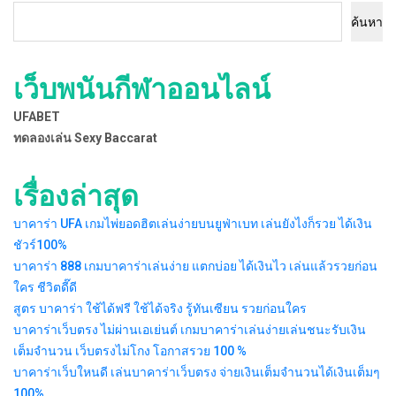
ค้นหา
เว็บพนันกีฬาออนไลน์
UFABET
ทดลองเล่น Sexy Baccarat
เรื่องล่าสุด
บาคาร่า UFA เกมไพ่ยอดฮิตเล่นง่ายบนยูฟ่าเบท เล่นยังไงก็รวย ได้เงิน
ชัวร์100%
บาคาร่า 888 เกมบาคาร่าเล่นง่าย แตกบ่อย ได้เงินไว เล่นแล้วรวยก่อน
ใคร ชีวิตดี๊ดี
สูตร บาคาร่า ใช้ได้ฟรี ใช้ได้จริง รู้ทันเซียน รวยก่อนใคร
บาคาร่าเว็บตรง ไม่ผ่านเอเย่นต์ เกมบาคาร่าเล่นง่ายเล่นชนะรับเงิน
เต็มจำนวน เว็บตรงไม่โกง โอกาสรวย 100 %
บาคาร่าเว็บใหนดี เล่นบาคาร่าเว็บตรง จ่ายเงินเต็มจำนวนได้เงินเต็มๆ
100%