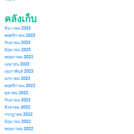
คลังเก็บ
ธันวาคม 2023
พฤศจิกายน 2023
กันยายน 2023
มิถุนายน 2023
พฤษภาคม 2023
เมษายน 2023
กุมภาพันธ์ 2023
มกราคม 2023
พฤศจิกายน 2022
ตุลาคม 2022
กันยายน 2022
สิงหาคม 2022
กรกฎาคม 2022
มิถุนายน 2022
พฤษภาคม 2022