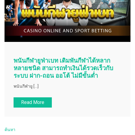
พนันกีฬายูฟ่าเบท เดิมพันกีฬาได้หลาก
หลายชนิด สามารถทำเงินได้รวดเร็วกับ
ระบบ ฝาก-ถอน ออโต้ ไม่มีขั้นต่ำ
พนันกีฬายู […]
Read More
ค้นหา