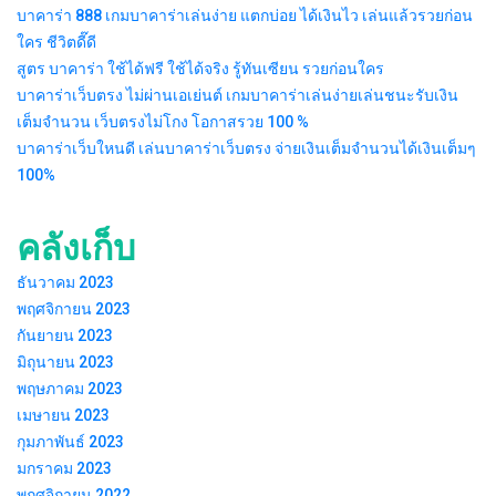
บาคาร่า 888 เกมบาคาร่าเล่นง่าย แตกบ่อย ได้เงินไว เล่นแล้วรวยก่อน
ใคร ชีวิตดี๊ดี
สูตร บาคาร่า ใช้ได้ฟรี ใช้ได้จริง รู้ทันเซียน รวยก่อนใคร
บาคาร่าเว็บตรง ไม่ผ่านเอเย่นต์ เกมบาคาร่าเล่นง่ายเล่นชนะรับเงิน
เต็มจำนวน เว็บตรงไม่โกง โอกาสรวย 100 %
บาคาร่าเว็บใหนดี เล่นบาคาร่าเว็บตรง จ่ายเงินเต็มจำนวนได้เงินเต็มๆ
100%
คลังเก็บ
ธันวาคม 2023
พฤศจิกายน 2023
กันยายน 2023
มิถุนายน 2023
พฤษภาคม 2023
เมษายน 2023
กุมภาพันธ์ 2023
มกราคม 2023
พฤศจิกายน 2022