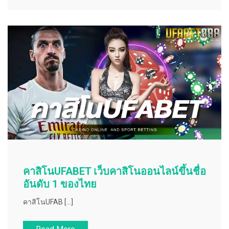
คาสิโนUFABET เว็บคาสิโนออนไลน์ขึ้นชื่อ
อันดับ 1 ของไทย
คาสิโนUFAB […]