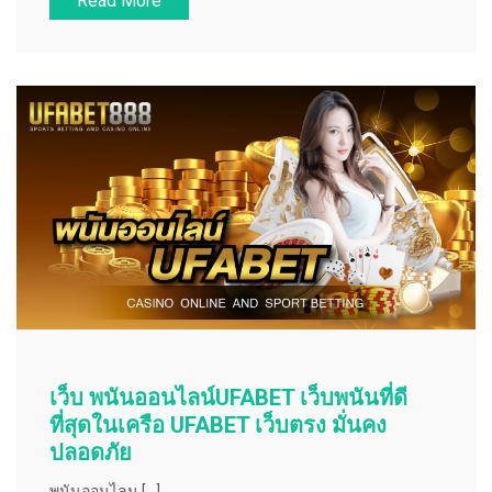
Read More
เว็บ พนันออนไลน์UFABET เว็บพนันที่ดี
ที่สุดในเครือ UFABET เว็บตรง มั่นคง
ปลอดภัย
พนันออนไลน […]