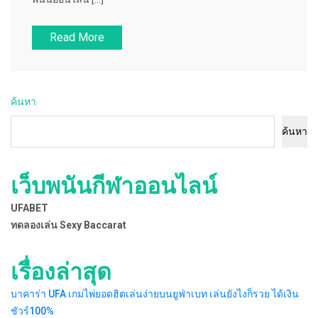
Read More
ค้นหา
ค้นหา
เว็บพนันกีฬาออนไลน์
UFABET
ทดลองเล่น Sexy Baccarat
เรื่องล่าสุด
บาคาร่า UFA เกมไพ่ยอดฮิตเล่นง่ายบนยูฟ่าเบท เล่นยังไงก็รวย ได้เงิน
ชัวร์100%