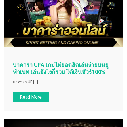
บาคาร่า UFA เกมไพ่ยอดฮิตเล่นง่ายบนยู
ฟ่าเบท เล่นยังไงก็รวย ได้เงินชัวร์100%
บาคาร่า UF […]
Read More