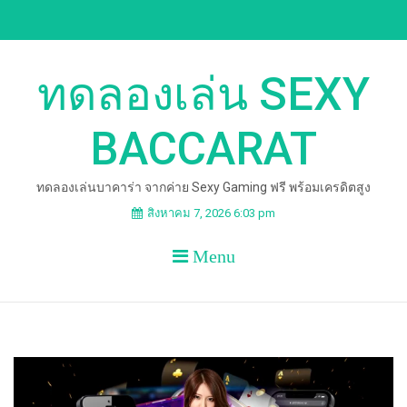
Skip
to
content
ทดลองเล่น SEXY
BACCARAT
ทดลองเล่นบาคาร่า จากค่าย Sexy Gaming ฟรี พร้อมเครดิตสูง
สิงหาคม 7, 2026 6:03 pm
Menu