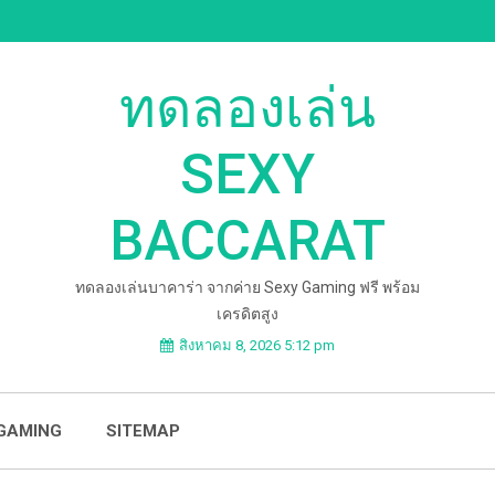
ทดลองเล่น
SEXY
BACCARAT
ทดลองเล่นบาคาร่า จากค่าย Sexy Gaming ฟรี พร้อม
เครดิตสูง
สิงหาคม 8, 2026 5:12 pm
GAMING
SITEMAP