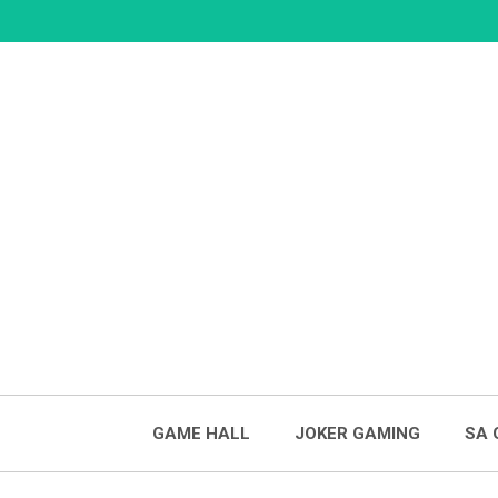
Skip
to
content
GAME HALL
JOKER GAMING
SA 