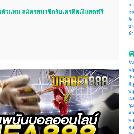
บา
นตัวแทน สมัครสมาชิกรับเครดิตเงินสดฟรี
ชน
%
บา
จำ
ค
ธั
พฤ
กั
มิ
พฤ
เม
กุ
มก
พฤ
ตุ