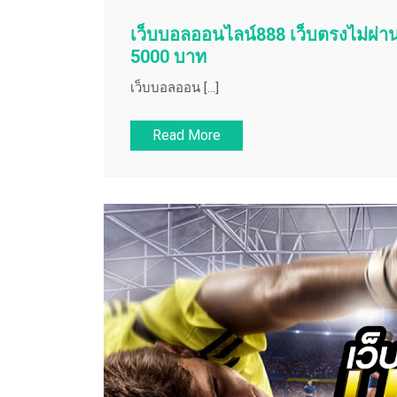
เว็บบอลออนไลน์888 เว็บตรงไม่ผ่า
5000 บาท
เว็บบอลออน […]
Read More