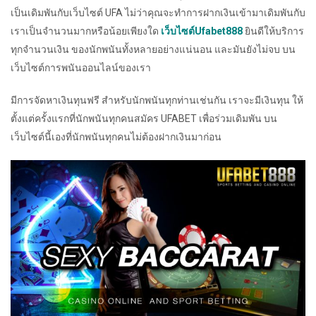
เป็นเดิมพันกับเว็บไซต์ UFA ไม่ว่าคุณจะทำการฝากเงินเข้ามาเดิมพันกับ
เราเป็นจำนวนมากหรือน้อยเพียงใด
เว็บไซต์Ufabet888
ยินดีให้บริการ
ทุกจำนวนเงิน ของนักพนันทั้งหลายอย่างแน่นอน และมันยังไม่จบ บน
เว็บไซต์การพนันออนไลน์ของเรา
มีการจัดหาเงินทุนฟรี สำหรับนักพนันทุกท่านเช่นกัน เราจะมีเงินทุน ให้
ตั้งแต่ครั้งแรกที่นักพนันทุกคนสมัคร UFABET เพื่อร่วมเดิมพัน บน
เว็บไซต์นี้เองที่นักพนันทุกคนไม่ต้องฝากเงินมาก่อน