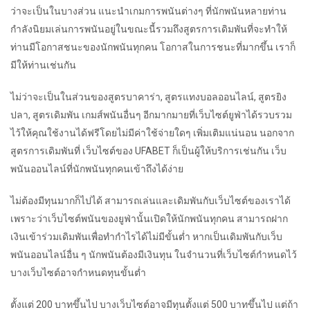
ว่าจะเป็นในบางส่วน แนะนำเกมการพนันต่างๆ ที่นักพนันหลายท่าน
กำลังนิยมเล่นการพนันอยู่ในขณะนี้รวมถึงสูตรการเดิมพันที่จะทำให้
ท่านมีโอกาสชนะของนักพนันทุกคน โอกาสในการชนะที่มากขึ้น เราก็
มีให้ท่านเช่นกัน
ไม่ว่าจะเป็นในส่วนของสูตรบาคาร่า, สูตรแทงบอลออนไลน์, สูตรยิง
ปลา, สูตรเดิมพัน เกมส์พนันอื่นๆ อีกมากมายที่เว็บไซต์ยูฟ่าได้รวบรวม
ไว้ให้คุณใช้งานได้ฟรีโดยไม่มีค่าใช้จ่ายใดๆ เพิ่มเติมแน่นอน นอกจาก
สูตรการเดิมพันที่ เว็บไซต์ของ UFABET ก็เป็นผู้ให้บริการเช่นกัน เว็บ
พนันออนไลน์ที่นักพนันทุกคนเข้าถึงได้ง่าย
ไม่ต้องมีทุนมากก็ไปได้ สามารถเล่นและเดิมพันกับเว็บไซต์ของเราได้
เพราะว่าเว็บไซต์พนันของยูฟ่านั้นเปิดให้นักพนันทุกคน สามารถฝาก
เงินเข้าร่วมเดิมพันเพื่อทำกำไรได้ไม่มีขั้นต่ำ หากเป็นเดิมพันกับเว็บ
พนันออนไลน์อื่น ๆ นักพนันต้องมีเงินทุน ในจำนวนที่เว็บไซต์กำหนดไว้
บางเว็บไซต์อาจกำหนดทุนขั้นต่ำ
ตั้งแต่ 200 บาทขึ้นไป บางเว็บไซต์อาจมีทุนตั้งแต่ 500 บาทขึ้นไป แต่ถ้า