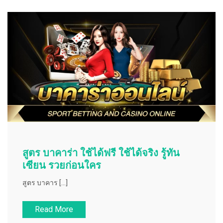
สูตร บาคาร่า ใช้ได้ฟรี ใช้ได้จริง รู้ทัน
เซียน รวยก่อนใคร
สูตร บาคาร […]
Read More