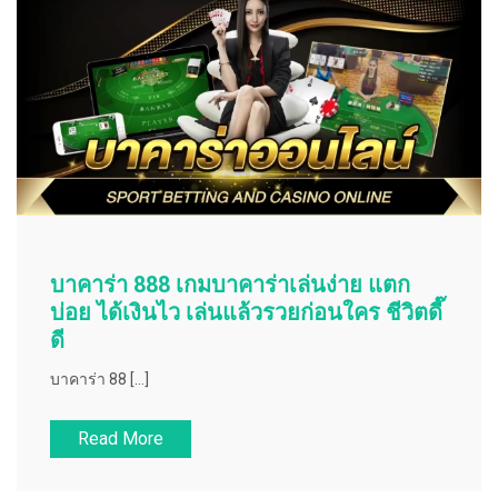
บาคาร่า 888 เกมบาคาร่าเล่นง่าย แตก
บ่อย ได้เงินไว เล่นแล้วรวยก่อนใคร ชีวิตดี๊
ดี
บาคาร่า 88 […]
Read More