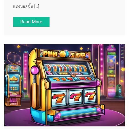
แทงบอลขั้น […]
Read More