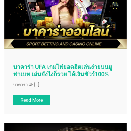
บาคาร่า UFA เกมไพ่ยอดฮิตเล่นง่ายบนยู
ฟ่าเบท เล่นยังไงก็รวย ได้เงินชัวร์100%
บาคาร่า UF […]
Read More