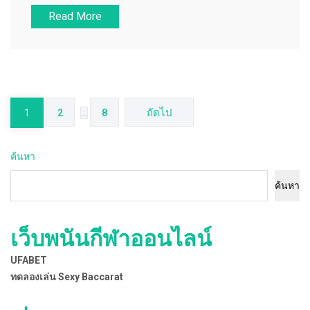
Read More
Posts
pagination
ถัดไป
1
2
…
8
ค้นหา
ค้นหา
เว็บพนันกีฬาออนไลน์
UFABET
ทดลองเล่น Sexy Baccarat