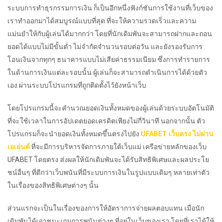
ระบบการทำธุรกรรมการเงิน ก็เป็นอีกหนึ่งฟังก์ชันการใช้งานที่เว็บของ
เราทำออกมาได้สมบูรณ์แบบที่สุด ที่จะให้ความรวดเร็วและความ
แม่นยำให้กับผู้เล่นได้มากกว่า โดยที่นักเดิมพันจะสามารถฝากและถอน
ยอดได้แบบไม่มีขั้นต่ำ ไม่จำกัดจำนวนรอบต่อวัน และยังรองรับการ
โอนเงินจากทุกๆ ธนาคารแบบไม่เสียค่าธรรมเนียม ซึ่งการทำรายการ
ในด้านการเงินแต่ละรอบนั้น ผู้เล่นก็จะสามารถดำเนินการได้ด้วยตัว
เอง ผ่านระบบโปรแกรมที่ถูกติดตั้งไว้ยังหน้าเว็บ
โดยโปรแกรมนี้จะคำนวณยอดเงินทั้งหมดของผู้เล่นด้วยระบบอัตโนมัติ
ที่จะใช้เวลาในการอัปเดตยอดเครดิตเพียงไม่กี่วินาที นอกจากนั้น ตัว
โปรแกรมก็จะนำยอดเงินทั้งหมดขึ้นตรงไปยัง
UFABET เว็บตรง ไม่ผ่าน
เอเย่นต์
ที่จะมีการบริหารจัดการภายใต้เว็บแม่ เครือข่ายหลักของเว็บ
UFABET โดยตรง ส่งผลให้นักเดิมพันจะได้รับสิทธิพิเศษและผลประโย
ชน์อื่นๆ ที่ดีกว่าเว็บพนันที่มีระบบการเงินในรูปแบบเดิมๆ หลายเท่าตัว
ในเรื่องของสิทธิพิเศษต่างๆ นั้น
ส่วนแรกจะเป็นในเรื่องของการให้อัตราการจ่ายผลตอบแทน เมื่อนัก
เดิมพันได้เอาชนะเกมการพนันต่างๆ ที่อยู่ในเว็บของเรา โดยที่เราได้ให้