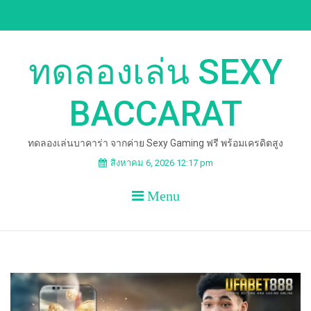
Skip
to
content
ทดลองเล่น SEXY
BACCARAT
ทดลองเล่นบาคาร่า จากค่าย Sexy Gaming ฟรี พร้อมเครดิตสูง
สิงหาคม 6, 2026 12:17 pm
Menu