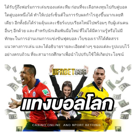
ได้รับรู้ถึงฟอร์มการเล่นของแต่ละทีม ก่อนที่จะเลือกลงทุนไปกับคู่บอล
ใดคู่บอลหนึ่งได้ ทำให้เปอร์เซ็นต์ในการรับผลกำไรสูงขึ้นมากเลยที
เดียว อีกทั้งยังได้ร่วมลุ้นและเชียร์แบบเรียลไทม์ไปพร้อมๆ กับผู้เล่นคน
อื่นๆ อีกด้วย และสำหรับนักเดิมพันมือใหม่ ที่ไม่ได้มีความรู้หรือไม่มี
ทักษะในการอ่านเกมการแข่งขันฟุตบอล เว็บของเราก็ได้คัดสรร
แนวทางการเล่น และได้อธิบายรายละเอียดต่างๆ ของแต่ละรูปแบบไว้
อย่างครบถ้วน ที่จะสามารถศึกษาเพื่อนำไปปรับใช้ให้เกิดประโยชน์