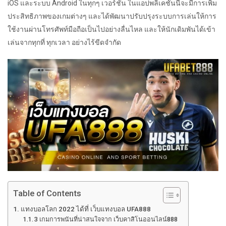
iOS และระบบ Android ในทุกๆ เวอร์ชัน ในแอปพลิเคชันนี้จะมีการเพิ่ม
ประสิทธิภาพของเกมต่างๆ และได้พัฒนาปรับปรุงระบบการเล่นให้การ
ใช้งานผ่านโทรศัพท์มือถือเป็นไปอย่างลื่นไหล และให้นักเดิมพันได้เข้า
เล่นจากทุกที่ ทุกเวลา อย่างไร้ขีดจำกัด
Table of Contents
แทงบอลโลก 2022 ได้ที่ เว็บแทงบอล UFA888
3 เกมการพนันที่น่าสนใจจาก เว็บคาสิโนออนไลน์888