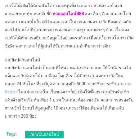
เราจึงได้เปิดให้นักพนันได้ร่วมลงทุนทั้ง หวยลาว หวยมาเลย์ หวย
ฮานอย หวยหุ้น หวยจับยี่กี
หวยออนไลน์888
และอื่นๆ อีกมากมาย โดย
แต่ละประเภทนั้นก็จะมีวันและเวลาในการออกผลรางวัลที่แตกต่างกัน
ออกไป รวมไปถึงแนวทางการออกเลขของรูปแบบต่างๆ ด้วย เว็บของ
เราจึงได้ทำการอธิบายข้อมูลไว้อย่างครบถ้วน เพื่อลดโอกาสในการเกิด
ข้อผิดพลาด และให้ผู้เล่นได้รับความแม่นยำที่มากกว่าเดิม
เกมยิงปลาออนไลน์
เกมยิงปลาออนไลน์ เป็นเกมที่ให้ความสนุกสนาน และให้โบนัสรางวัล
แจ็กพอตกับผู้เล่นได้มากที่สุด โดยที่เราได้มีการสุ่มแจกรางวัลใหญ่
ตลอด 24 ชั่วโมง ที่จะมีมูลค่ามากสุดถึง 5000 บาท ซึ่งการเข้าเล่น
เกม
ยิงปลา
ในแต่ละรอบนั้น เว็บของเราก็จะเปิดให้ซื้อกระสุนสำหรับเข้า
เล่นด้วยเงินเริ่มต้นเพียง 1 บาท ในแต่ละห้องแข่งขัน จะสามารถรองรับ
การเข้าใช้งานได้สูงสุดถึง 10 คน และจะมีห้องเดิมพันให้เลือกเล่น
มากกว่า 200 ห้อง
Tags:
เว็บพนันออนไลน์