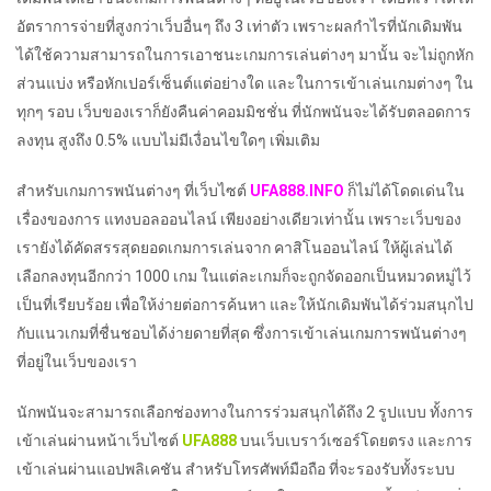
อัตราการจ่ายที่สูงกว่าเว็บอื่นๆ ถึง 3 เท่าตัว เพราะผลกำไรที่นักเดิมพัน
ได้ใช้ความสามารถในการเอาชนะเกมการเล่นต่างๆ มานั้น จะไม่ถูกหัก
ส่วนแบ่ง หรือหักเปอร์เซ็นต์แต่อย่างใด และในการเข้าเล่นเกมต่างๆ ใน
ทุกๆ รอบ เว็บของเราก็ยังคืนค่าคอมมิชชั่น ที่นักพนันจะได้รับตลอดการ
ลงทุน สูงถึง 0.5% แบบไม่มีเงื่อนไขใดๆ เพิ่มเติม
สำหรับเกมการพนันต่างๆ ที่เว็บไซต์
UFA888.INFO
ก็ไม่ได้โดดเด่นใน
เรื่องของการ แทงบอลออนไลน์ เพียงอย่างเดียวเท่านั้น เพราะเว็บของ
เรายังได้คัดสรรสุดยอดเกมการเล่นจาก คาสิโนออนไลน์ ให้ผู้เล่นได้
เลือกลงทุนอีกกว่า 1000 เกม ในแต่ละเกมก็จะถูกจัดออกเป็นหมวดหมู่ไว้
เป็นที่เรียบร้อย เพื่อให้ง่ายต่อการค้นหา และให้นักเดิมพันได้ร่วมสนุกไป
กับแนวเกมที่ชื่นชอบได้ง่ายดายที่สุด ซึ่งการเข้าเล่นเกมการพนันต่างๆ
ที่อยู่ในเว็บของเรา
นักพนันจะสามารถเลือกช่องทางในการร่วมสนุกได้ถึง 2 รูปแบบ ทั้งการ
เข้าเล่นผ่านหน้าเว็บไซต์
UFA888
บนเว็บเบราว์เซอร์โดยตรง และการ
เข้าเล่นผ่านแอปพลิเคชัน สำหรับโทรศัพท์มือถือ ที่จะรองรับทั้งระบบ