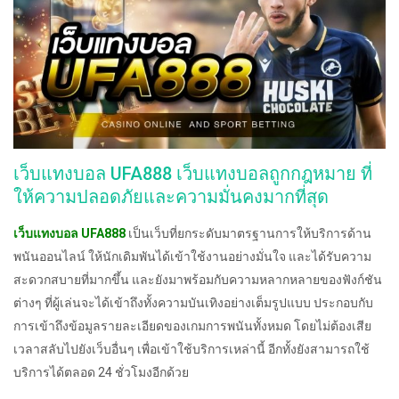
เว็บแทงบอล UFA888 เว็บแทงบอลถูกกฎหมาย ที่
ให้ความปลอดภัยและความมั่นคงมากที่สุด
เว็บแทงบอล UFA888
เป็นเว็บที่ยกระดับมาตรฐานการให้บริการด้าน
พนันออนไลน์ ให้นักเดิมพันได้เข้าใช้งานอย่างมั่นใจ และได้รับความ
สะดวกสบายที่มากขึ้น และยังมาพร้อมกับความหลากหลายของฟังก์ชัน
ต่างๆ ที่ผู้เล่นจะได้เข้าถึงทั้งความบันเทิงอย่างเต็มรูปแบบ ประกอบกับ
การเข้าถึงข้อมูลรายละเอียดของเกมการพนันทั้งหมด โดยไม่ต้องเสีย
เวลาสลับไปยังเว็บอื่นๆ เพื่อเข้าใช้บริการเหล่านี้ อีกทั้งยังสามารถใช้
บริการได้ตลอด 24 ชั่วโมงอีกด้วย