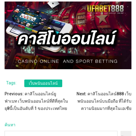
Tags:
เว็บพนันออนไลน์
แนะแนว
Previous:
คาสิโนออนไลน์ยู
Next:
คาสิโนออนไลน์888 เว็บ
ฟ่าเบท เว็บพนันออนไลน์ที่ดีที่สุดใน
พนันออนไลน์บนมือถือ ที่ได้รับ
เรื่อง
ยุ8นี้เป็นอันดับที่ 1 ของประเทศไทย
ความนิยมมากที่สุดในเอเชีย
ค้นหา