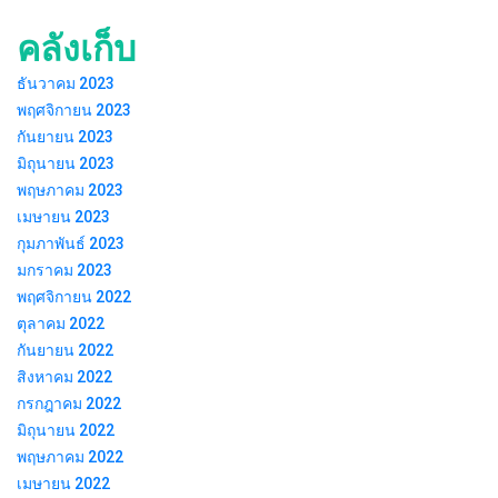
คลังเก็บ
ธันวาคม 2023
พฤศจิกายน 2023
กันยายน 2023
มิถุนายน 2023
พฤษภาคม 2023
เมษายน 2023
กุมภาพันธ์ 2023
มกราคม 2023
พฤศจิกายน 2022
ตุลาคม 2022
กันยายน 2022
สิงหาคม 2022
กรกฎาคม 2022
มิถุนายน 2022
พฤษภาคม 2022
เมษายน 2022