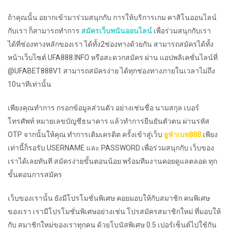
ถ้าคุณนั้น อยากเข้ามาร่วมสนุกกับ การให้บริการเกม คาสิโนออนไลน์
กับเรา ก็สามารถทำการ
สมัครเว็บพนันออนไลน์
เพื่อร่วมสนุกกับเรา
ได้ที่ช่องทางหลักของเรา ได้ทั้ง2ช่องทางด้วยกัน สามารถสมัครได้ทั้ง
หน้าเว็บไซต์ UFA888.INFO หรือสะดวกสมัคร ผ่าน แอปพลิเคชั่นไลน์ที่
@UFABET888V1 สามารถสมัครง่าย ได้ทุกช่องทางภายในเวลาไม่ถึง
10นาทีเท่านั้น
เพียงคุณทำการ กรอกข้อมูลส่วนตัว อย่างเช่นชื่อ นามสกุล เบอร์
โทรศัพท์ หมายเลขบัญชีธนาคาร แล้วทำการยืนยันตัวตน ผ่านรหัส
OTP จากนั้นให้คุณ ทำการเติมเครดิต ครั้งเข้าสู่เว็บ
ยูฟ่าเบท888
เพียง
เท่านี้ก็รอรับ USERNAME และ PASSWORD เพื่อร่วมสนุกกับ เว็บของ
เราได้เลยทันที สมัครง่ายขั้นตอนน้อย พร้อมทีมงานคอยดูแลตลอด ทุก
ขั้นตอนการสมัคร
เว็บของเรานั้น ยังมีโปรโมชั่นพิเศษ คอยมอบให้กับสมาชิก คนพิเศษ
ของเรา เรามีโปรโมชั่นพิเศษอย่างเช่น โปรสมัครสมาชิกใหม่ ที่มอบให้
กับ สมาชิกใหม่ของเราทุกคน ด้วยโบนัสพิเศษ 0.5 เปอร์เซ็นต์ไปใช้กัน