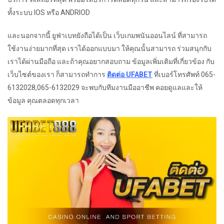
ทั้งระบบ IOS หรือ ANDRIOD
และนอกจากนี้ ยูฟ่าเบทยังถือได้เป็น เว็บเกมพนันออนไลน์ ที่สามารถ
ใช้งานง่ายมากที่สุด เราได้ออกแบบมา ให้คุณนั้นสามารถ ร่วมสนุกกับ
เราได้ผ่านมือถือ และถ้าคุณอยากสอบถาม ข้อมูลเพิ่มเติมที่เกี่ยวข้อง กับ
เว็บไซต์ของเรา ก็สามารถทำการ
ติดต่อ
UFABET
ที่เบอร์โทรศัพท์ 065-
6132028,065-6132029 จะพบกับทีมงานมืออาชีพ คอยดูแลและให้
ข้อมูล คุณตลอดทุกเวลา