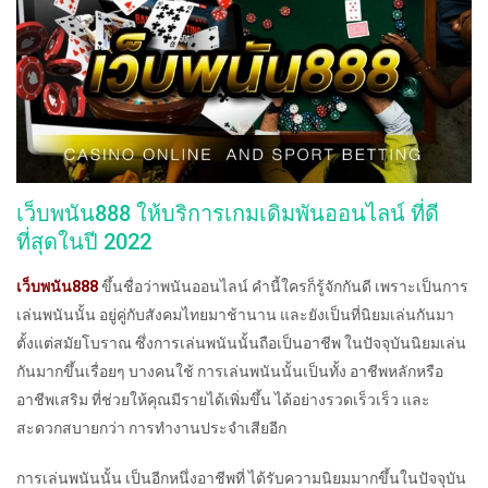
เว็บพนัน888 ให้บริการเกมเดิมพันออนไลน์ ที่ดี
ที่สุดในปี 2022
เว็บพนัน888
ขึ้นชื่อว่าพนันออนไลน์ คำนี้ใครก็รู้จักกันดี เพราะเป็นการ
เล่นพนันนั้น อยู่คู่กับสังคมไทยมาช้านาน และยังเป็นที่นิยมเล่นกันมา
ตั้งแต่สมัยโบราณ ซึ่งการเล่นพนันนั้นถือเป็นอาชีพ ในปัจจุบันนิยมเล่น
กันมากขึ้นเรื่อยๆ บางคนใช้ การเล่นพนันนั้นเป็นทั้ง อาชีพหลักหรือ
อาชีพเสริม ที่ช่วยให้คุณมีรายได้เพิ่มขึ้น ได้อย่างรวดเร็วเร็ว และ
สะดวกสบายกว่า การทำงานประจำเสียอีก
การเล่นพนันนั้น เป็นอีกหนึ่งอาชีพที่ ได้รับความนิยมมากขึ้นในปัจจุบัน