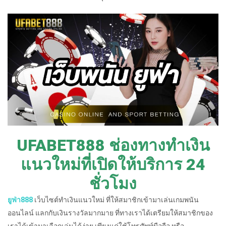
UFABET888
ช่องทางทำเงิน
แนวใหม่ที่เปิดให้บริการ
24
ชั่วโมง
ยูฟ่า888
เว็บไซต์ทำเงินแนวใหม่ ที่ให้สมาชิกเข้ามาเล่นเกมพนัน
ออนไลน์ แลกกับเงินรางวัลมากมาย ที่ทางเราได้เตรียมให้สมาชิกของ