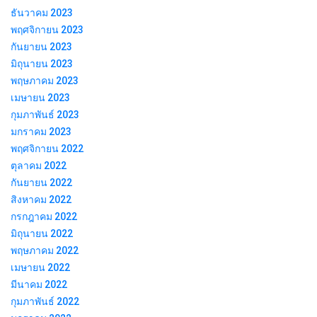
ธันวาคม 2023
พฤศจิกายน 2023
กันยายน 2023
มิถุนายน 2023
พฤษภาคม 2023
เมษายน 2023
กุมภาพันธ์ 2023
มกราคม 2023
พฤศจิกายน 2022
ตุลาคม 2022
กันยายน 2022
สิงหาคม 2022
กรกฎาคม 2022
มิถุนายน 2022
พฤษภาคม 2022
เมษายน 2022
มีนาคม 2022
กุมภาพันธ์ 2022