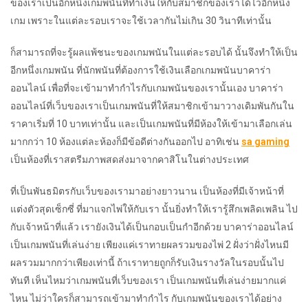
ของเราเป็นอีกหนึ่งเกมพนันที่ทำเงินให้กับสมาชิกของเราได้ไวอีกหนึ่ง
เกม เพราะในแต่ละรอบเราจะใช้เวลากันไม่เกิน 30 วินาทีเท่านั้น
ก็สามารถที่จะรู้ผลแพ้ชนะของเกมพนันในแต่ละรอบได้ นั้นจึงทำให้เป็น
อีกหนึ่งเกมพนัน ที่นักพนันที่ต้องการใช้เงินเลือกเกมพนันบาคาร่า
ออนไลน์ เพื่อที่จะเข้ามาทำกำไรกับเกมพนันของเรานั้นเอง บาคาร่า
ออนไลน์ที่เว็บของเราเป็นเกมพนันที่ให้สมาชิกเข้ามาวางเดิมพันกันใน
ราคาเริ่มที่ 10 บาทเท่านั้น และเป็นเกมพนันที่มีห้องให้เข้ามาเลือกเล่น
มากกว่า 10 ห้องแต่ละห้องก็มีข้อดีต่างกันออกไป อาทิเช่น
sa gaming
เป็นห้องที่เราสตรีมภาพสดส่งมาจากคาสิโนในต่างประเทศ
ที่เป็นพันธมิตรกับเว็บของเรามาอย่างยาวนาน เป็นห้องที่มีเจ้าหน้าที่
แต่งตัวสุดเซ็กซี่ ที่มาแจกไพ่ให้กับเรา นั้นยิ่งทำให้เรารู้สึกเพลิดเพลิน ไป
กับเจ้าหน้าที่แล้ว เรายังเงินได้เป็นกอบเป็นกำอีกด้วย บาคาร่าออนไลน์
เป็นเกมพนันที่เล่นง่าย เพียงแค่เราทายผลรวมของไพ่ 2 ฝั่งว่าฝั่งไหนมี
ผลรวมมากกว่าเพียงเท่านี้ ถ้าเราทายถูกก็รับเงินรางวัลในรอบนั้นไป
ทันที เห็นไหมว่าเกมพนันที่เว็บของเรา เป็นเกมพนันที่เล่นง่ายมากแค่
ไหน ไม่ว่าใครก็สามารถเข้ามาทำกำไร กับเกมพนันของเราได้อย่าง