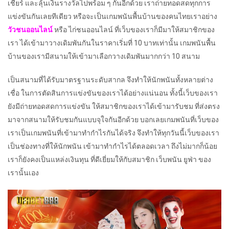
เชียร์ และลุ้นเงินรางวัลไปพร้อม ๆ กันอีกด้วย เราถ่ายทอดสดทุกการ
แข่งขันกันเลยทีเดียว หรือจะเป็นเกมพนันพื้นบ้านของคนไทยเราอย่าง
วัวชนออนไลน์
หรือ ไก่ชนออนไลน์ ที่เว็บของเราก็มีมาให้สมาชิกของ
เรา ได้เข้ามาวางเดิมพันกันในราคาเริ่มที่ 10 บาทเท่านั้น เกมพนันพื้น
บ้านของเรามีสนามให้เข้ามาเลือกวางเดิมพันมากกว่า 10 สนาม
เป็นสนามที่ได้รับมาตรฐานระดับสากล จึงทำให้นักพนันทั้งหลายต่าง
เชื่อ ในการตัดสินการแข่งขันของเราได้อย่างแน่นอน ทั้งนี้เว็บของเรา
ยังมีถ่ายทอดสดการแข่งขัน ให้สมาชิกของเราได้เข้ามารับชม ที่ส่งตรง
มาจากสนามให้รับชมกันแบบจุใจกันอีกด้วย บอกเลยเกมพนันที่เว็บของ
เราเป็นเกมพนันที่เข้ามาทำกำไรกันได้จริง จึงทำให้ทุกวันนี้เว็บของเรา
เป็นช่องทางที่ให้นักพนัน เข้ามาทำกำไรได้ตลอดเวลา ถึงไม่มากก็น้อย
เราก็ยังคงเป็นแหล่งเงินทุน ที่ดีเยี่ยมให้กับสมาชิก เว็บพนัน ยูฟ่า ของ
เรานั้นเอง