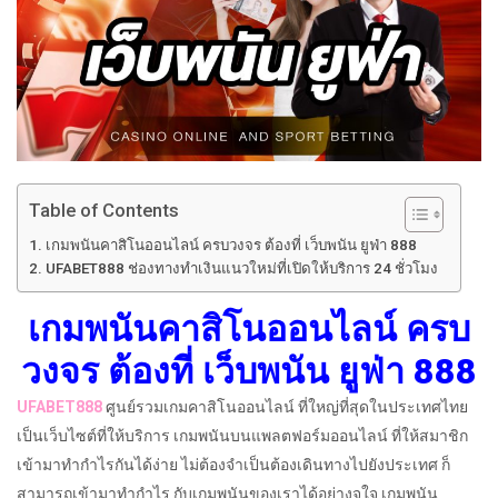
Table of Contents
เกมพนันคาสิโนออนไลน์ ครบวงจร ต้องที่ เว็บพนัน ยูฟ่า 888
UFABET888 ช่องทางทำเงินแนวใหม่ที่เปิดให้บริการ 24 ชั่วโมง
เกมพนันคาสิโนออนไลน์ ครบ
วงจร ต้องที่ เว็บพนัน ยูฟ่า
888
UFABET888
ศูนย์รวมเกมคาสิโนออนไลน์ ที่ใหญ่ที่สุดในประเทศไทย
เป็นเว็บไซต์ที่ให้บริการ เกมพนันบนแพลตฟอร์มออนไลน์ ที่ให้สมาชิก
เข้ามาทำกำไรกันได้ง่าย ไม่ต้องจำเป็นต้องเดินทางไปยังประเทศ ก็
สามารถเข้ามาทำกำไร กับเกมพนันของเราได้อย่างจุใจ เกมพนัน