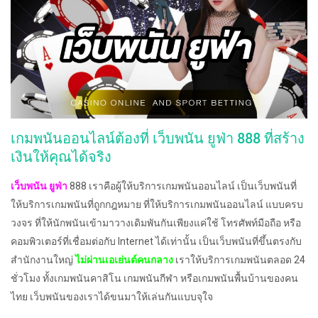
เกมพนันออนไลน์ต้องที่ เว็บพนัน ยูฟ่า 888 ที่สร้าง
เงินให้คุณได้จริง
เว็บพนัน ยูฟ่า
888 เราคือผู้ให้บริการเกมพนันออนไลน์ เป็นเว็บพนันที่
ให้บริการเกมพนันที่ถูกกฎหมาย ที่ให้บริการเกมพนันออนไลน์ แบบครบ
วงจร ที่ให้นักพนันเข้ามาวางเดิมพันกันเพียงแค่ใช้ โทรศัพท์มือถือ หรือ
คอมพิวเตอร์ที่เชื่อมต่อกับ Internet ได้เท่านั้น เป็นเว็บพนันที่ขึ้นตรงกับ
สำนักงานใหญ่
ไม่ผ่านเอเย่นต์คนกลาง
เราให้บริการเกมพนันตลอด 24
ชั่วโมง ทั้งเกมพนันคาสิโน เกมพนันกีฬา หรือเกมพนันพื้นบ้านของคน
ไทย เว็บพนันของเราได้ขนมาให้เล่นกันแบบจุใจ