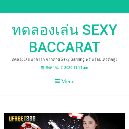
Skip
to
content
ทดลองเล่น SEXY
BACCARAT
ทดลองเล่นบาคาร่า จากค่าย Sexy Gaming ฟรี พร้อมเครดิตสูง
สิงหาคม 7, 2026 11:14 am
Menu