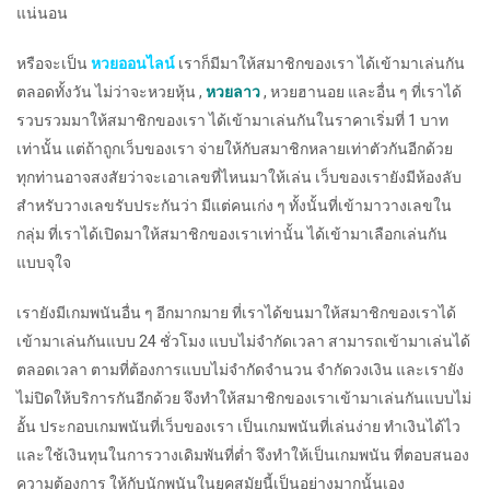
แน่นอน
หรือจะเป็น
หวยออนไลน์
เราก็มีมาให้สมาชิกของเรา ได้เข้ามาเล่นกัน
ตลอดทั้งวัน ไม่ว่าจะหวยหุ้น ,
หวยลาว
, หวยฮานอย และอื่น ๆ ที่เราได้
รวบรวมมาให้สมาชิกของเรา ได้เข้ามาเล่นกันในราคาเริ่มที่ 1 บาท
เท่านั้น แต่ถ้าถูกเว็บของเรา จ่ายให้กับสมาชิกหลายเท่าตัวกันอีกด้วย
ทุกท่านอาจสงสัยว่าจะเอาเลขที่ไหนมาให้เล่น เว็บของเรายังมีห้องลับ
สำหรับวางเลขรับประกันว่า มีแต่คนเก่ง ๆ ทั้งนั้นที่เข้ามาวางเลขใน
กลุ่ม ที่เราได้เปิดมาให้สมาชิกของเราเท่านั้น ได้เข้ามาเลือกเล่นกัน
แบบจุใจ
เรายังมีเกมพนันอื่น ๆ อีกมากมาย ที่เราได้ขนมาให้สมาชิกของเราได้
เข้ามาเล่นกันแบบ 24 ชั่วโมง แบบไม่จำกัดเวลา สามารถเข้ามาเล่นได้
ตลอดเวลา ตามที่ต้องการแบบไม่จำกัดจำนวน จำกัดวงเงิน และเรายัง
ไม่ปิดให้บริการกันอีกด้วย จึงทำให้สมาชิกของเราเข้ามาเล่นกันแบบไม่
อั้น ประกอบเกมพนันที่เว็บของเรา เป็นเกมพนันที่เล่นง่าย ทำเงินได้ไว
และใช้เงินทุนในการวางเดิมพันที่ต่ำ จึงทำให้เป็นเกมพนัน ที่ตอบสนอง
ความต้องการ ให้กับนักพนันในยุคสมัยนี้เป็นอย่างมากนั้นเอง