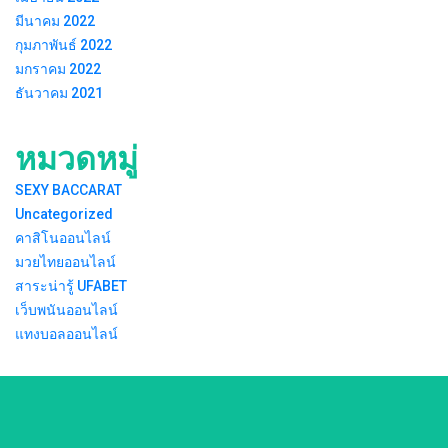
มีนาคม 2022
กุมภาพันธ์ 2022
มกราคม 2022
ธันวาคม 2021
หมวดหมู่
SEXY BACCARAT
Uncategorized
คาสิโนออนไลน์
มวยไทยออนไลน์
สาระน่ารู้ UFABET
เว็บพนันออนไลน์
แทงบอลออนไลน์