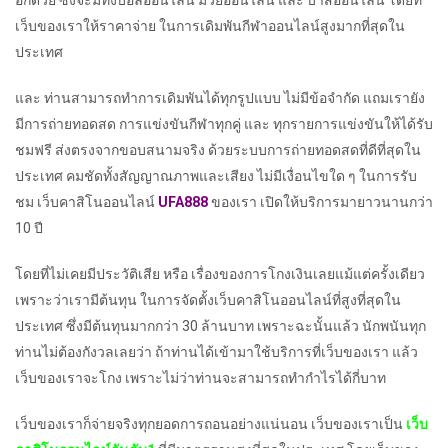
เว็บของเราให้ราคาจ่าย ในการเดิมพันกีฬาออนไลน์สูงมากที่สุดใน
ประเทศ
และ ท่านสามารถทำการเดิมพันได้ทุกรูปแบบ ไม่มีข้อจำกัด แถมเรายัง
มีการถ่ายทอดสด การแข่งขันกีฬาทุกคู่ และ ทุกรายการแข่งขันให้ได้รับ
ชมฟรี ส่งตรงจากขอบสนามจริง ด้วยระบบการถ่ายทอดสดที่ดีที่สุดใน
ประเทศ คมชัดทั้งสัญญาณภาพและเสียง ไม่มีเงื่อนไขใด ๆ ในการรับ
ชม เว็บคาสิโนออนไลน์
UFA888
ของเรา เปิดให้บริการมายาวนานกว่า
10 ปี
โดยที่ไม่เคยมีประวัติเสีย หรือ เรื่องของการโกงเงินเลยแม้แต่ครั้งเดียว
เพราะว่าเรามีต้นทุน ในการจัดตั้งเว็บคาสิโนออนไลน์ที่สูงที่สุดใน
ประเทศ ซึ่งมีต้นทุนมากกว่า 30 ล้านบาท เพราะฉะนั้นแล้ว นักพนันทุก
ท่านไม่ต้องกังวลเลยว่า ถ้าท่านได้เข้ามาใช้บริการที่เว็บของเรา แล้ว
เว็บของเราจะโกง เพราะไม่ว่าท่านจะสามารถทำกำไรได้กี่บาท
เว็บของเราก็จ่ายจริงทุกยอดการถอนอย่างแน่นอน เว็บของเราเป็น
เว็บ