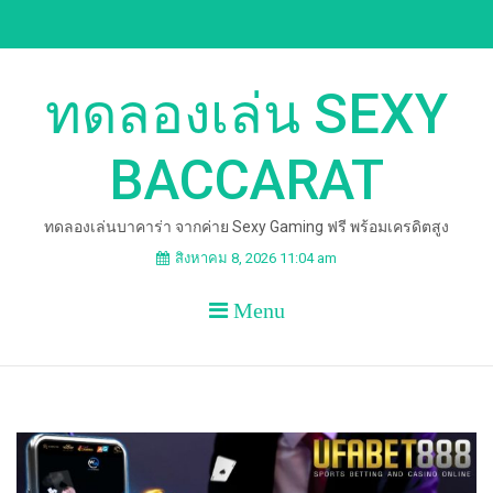
Skip
to
content
ทดลองเล่น SEXY
BACCARAT
ทดลองเล่นบาคาร่า จากค่าย Sexy Gaming ฟรี พร้อมเครดิตสูง
สิงหาคม 8, 2026 11:04 am
Menu