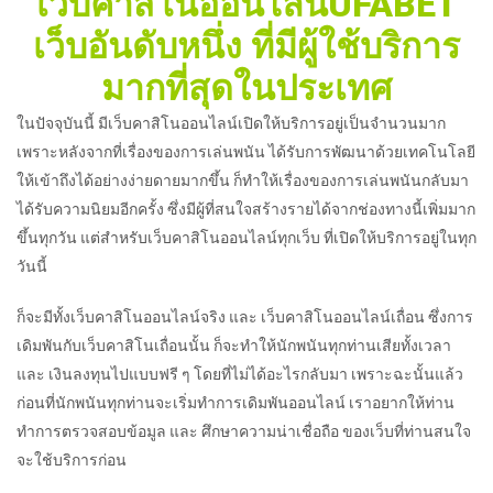
เว็บคาสิโนออนไลน์UFABET
เว็บอันดับหนึ่ง ที่มีผู้ใช้บริการ
มากที่สุดในประเทศ
ในปัจจุบันนี้ มีเว็บคาสิโนออนไลน์เปิดให้บริการอยู่เป็นจำนวนมาก
เพราะหลังจากที่เรื่องของการเล่นพนัน ได้รับการพัฒนาด้วยเทคโนโลยี
ให้เข้าถึงได้อย่างง่ายดายมากขึ้น ก็ทำให้เรื่องของการเล่นพนันกลับมา
ได้รับความนิยมอีกครั้ง ซึ่งมีผู้ที่สนใจสร้างรายได้จากช่องทางนี้เพิ่มมาก
ขึ้นทุกวัน แต่สำหรับเว็บคาสิโนออนไลน์ทุกเว็บ ที่เปิดให้บริการอยู่ในทุก
วันนี้
ก็จะมีทั้งเว็บคาสิโนออนไลน์จริง และ เว็บคาสิโนออนไลน์เถื่อน ซึ่งการ
เดิมพันกับเว็บคาสิโนเถื่อนนั้น ก็จะทำให้นักพนันทุกท่านเสียทั้งเวลา
และ เงินลงทุนไปแบบฟรี ๆ โดยที่ไม่ได้อะไรกลับมา เพราะฉะนั้นแล้ว
ก่อนที่นักพนันทุกท่านจะเริ่มทำการเดิมพันออนไลน์ เราอยากให้ท่าน
ทำการตรวจสอบข้อมูล และ ศึกษาความน่าเชื่อถือ ของเว็บที่ท่านสนใจ
จะใช้บริการก่อน