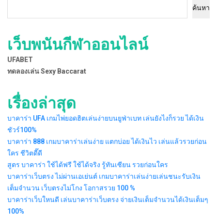
ค้นหา
เว็บพนันกีฬาออนไลน์
UFABET
ทดลองเล่น Sexy Baccarat
เรื่องล่าสุด
บาคาร่า UFA เกมไพ่ยอดฮิตเล่นง่ายบนยูฟ่าเบท เล่นยังไงก็รวย ได้เงิน
ชัวร์100%
บาคาร่า 888 เกมบาคาร่าเล่นง่าย แตกบ่อย ได้เงินไว เล่นแล้วรวยก่อน
ใคร ชีวิตดี๊ดี
สูตร บาคาร่า ใช้ได้ฟรี ใช้ได้จริง รู้ทันเซียน รวยก่อนใคร
บาคาร่าเว็บตรง ไม่ผ่านเอเย่นต์ เกมบาคาร่าเล่นง่ายเล่นชนะรับเงิน
เต็มจำนวน เว็บตรงไม่โกง โอกาสรวย 100 %
บาคาร่าเว็บใหนดี เล่นบาคาร่าเว็บตรง จ่ายเงินเต็มจำนวนได้เงินเต็มๆ
100%