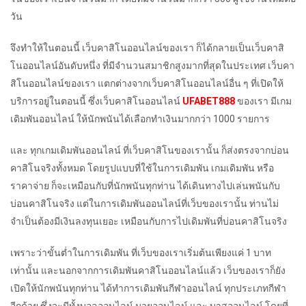
วัน
จึงทำให้ในตอนนี้ เว็บคาสิโนออนไลน์ของเรา ก็ได้กลายเป็นเว็บคาสิ
โนออนไลน์อันดับหนึ่ง ที่มีจำนวนสมาชิกสูงมากที่สุดในประเทศ เว็บคา
สิโนออนไลน์ของเรา แตกต่างจากเว็บคาสิโนออนไลน์อื่น ๆ ที่เปิดให้
บริการอยู่ในตอนนี้ ซึ่งเว็บคาสิโนออนไลน์
UFABET888
ของเรา มีเกม
เดิมพันออนไลน์ ให้นักพนันได้เลือกทำเงินมากกว่า 1000 รายการ
และ ทุกเกมเดิมพันออนไลน์ ที่เว็บคาสิโนของเรานั้น ก็ส่งตรงจากบ่อน
คาสิโนจริงทั้งหมด โดยรูปแบบที่ใช้ในการเดิมพัน เกมเดิมพัน หรือ
ราคาจ่าย ก็จะเหมือนกับที่นักพนันทุกท่าน ได้เดินทางไปเล่นพนันกับ
บ่อนคาสิโนจริง แต่ในการเดิมพันออนไลน์ที่เว็บของเรานั้น ท่านไม่
จำเป็นต้องมีเงินลงทุนเยอะ เหมือนกับการไปเดิมพันที่บ่อนคาสิโนจริง
เพราะว่าขั้นต่ำในการเดิมพัน ที่เว็บของเราเริ่มต้นเพียงแค่ 1 บาท
เท่านั้น และนอกจากการเดิมพันคาสิโนออนไลน์แล้ว เว็บของเราก็ยัง
เปิดให้นักพนันทุกท่าน ได้ทำการเดิมพันกีฬาออนไลน์ ทุกประเภทกีฬา
อีกด้วย ซึ่งจะมีทั้งบอลออนไลน์ มวยออนไลน์ และ บาสออนไลน์ โดยที่