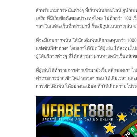
สำหรับเกมการพนันต่างๆ ที่เว็บพนันออนไลน์ ยูฟ่าเบท ก
เครือ ที่มีเว็บชื่อดังของประเทศไทย ไม่ต่ำกว่า 100 เว
ฯลฯ ในแต่ละเว็บที่กล่าวมานี้ ก็จะมีรูปแบบการเล่น
ที่จะมีเกมการพนัน ให้นักเดิมพันเลือกลงทุนกว่า 100
แข่งขันกีฬาต่างๆ โดยเราได้เปิดให้ผู้เล่น ได้ลงทุนไปก
ผู้ให้บริการต่างๆ ที่ได้กล่าวมา ผ่านทางหน้าเว็บหลั
ที่ผู้เล่นได้ทำรายการฝากเข้ามายังเว็บหลักของเรา ไปยั
ทำรายการฝากเข้าใหม่ หลายๆ รอบ ให้เสียเวลา และผู้เ
การเข้าเดิมพัน ได้อย่างละเอียด ทำให้เกิดความโปร่งใ