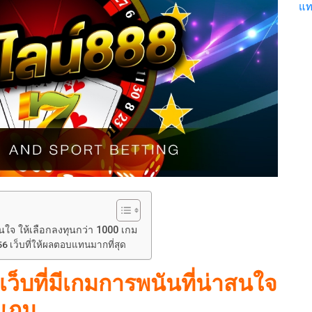
แท
สนใจ ให้เลือกลงทุนกว่า 1000 เกม
 เว็บที่ให้ผลตอบแทนมากที่สุด
ว็บที่มีเกมการพนันที่น่าสนใจ
 เกม