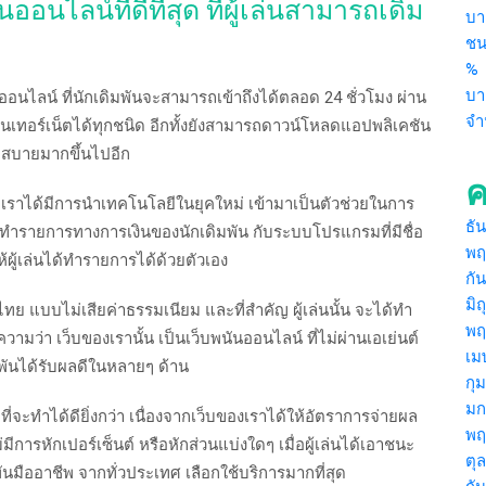
นไลน์ที่ดีที่สุด ที่ผู้เล่นสามารถเดิม
บา
ชน
%
บา
ออนไลน์ ที่นักเดิมพันจะสามารถเข้าถึงได้ตลอด 24 ชั่วโมง ผ่าน
จำ
อินเทอร์เน็ตได้ทุกชนิด อีกทั้งยังสามารถดาวน์โหลดแอปพลิเคชัน
วกสบายมากขึ้นไปอีก
ค
ที่เราได้มีการนำเทคโนโลยีในยุคใหม่ เข้ามาเป็นตัวช่วยในการ
ธั
ทำรายการทางการเงินของนักเดิมพัน กับระบบโปรแกรมที่มีชื่อ
พฤ
ผู้เล่นได้ทำรายการได้ด้วยตัวเอง
กั
มิ
แบบไม่เสียค่าธรรมเนียม และที่สำคัญ ผู้เล่นนั้น จะได้ทำ
พฤ
ามว่า เว็บของเรานั้น เป็นเว็บพนันออนไลน์ ที่ไม่ผ่านเอเย่นต์
เม
มพันได้รับผลดีในหลายๆ ด้าน
กุ
มก
ี่จะทำได้ดียิ่งกว่า เนื่องจากเว็บของเราได้ให้อัตราการจ่ายผล
พฤ
่มีการหักเปอร์เซ็นต์ หรือหักส่วนแบ่งใดๆ เมื่อผู้เล่นได้เอาชนะ
ตุ
พันมืออาชีพ จากทั่วประเทศ เลือกใช้บริการมากที่สุด