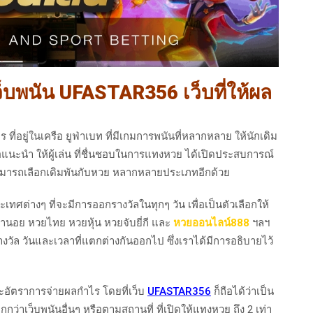
็บพนัน UFASTAR356 เว็บที่ให้ผล
 ที่อยู่ในเครือ ยูฟ่าเบท ที่มีเกมการพนันที่หลากหลาย ให้นักเดิม
ะขอแนะนำ ให้ผู้เล่น ที่ชื่นชอบในการแทงหวย ได้เปิดประสบการณ์
สามารถเลือกเดิมพันกับหวย หลากหลายประเภทอีกด้วย
ะเทศต่างๆ ที่จะมีการออกรางวัลในทุกๆ วัน เพื่อเป็นตัวเลือกให้
ฮานอย หวยไทย หวยหุ้น หวยจับยี่กี และ
หวยออนไลน์888
ฯลฯ
ล วันและเวลาที่แตกต่างกันออกไป ซึ่งเราได้มีการอธิบายไว้
และอัตราการจ่ายผลกำไร โดยที่เว็บ
UFASTAR356
ก็ถือได้ว่าเป็น
มากกว่าเว็บพนันอื่นๆ หรือตามสถานที่ ที่เปิดให้แทงหวย ถึง 2 เท่า