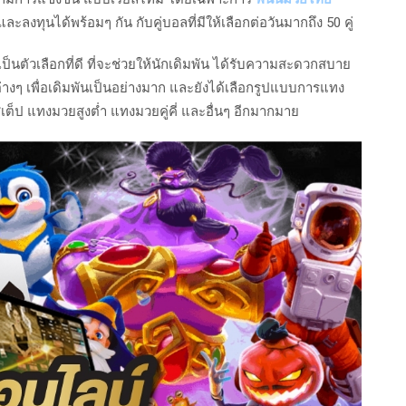
บ และลงทุนได้พร้อมๆ กัน กับคู่บอลที่มีให้เลือกต่อวันมากถึง 50 คู่
 เป็นตัวเลือกที่ดี ที่จะช่วยให้นักเดิมพัน ได้รับความสะดวกสบาย
งๆ เพื่อเดิมพันเป็นอย่างมาก และยังได้เลือกรูปแบบการแทง
เต็ป แทงมวยสูงต่ำ แทงมวยคู่คี่ และอื่นๆ อีกมากมาย