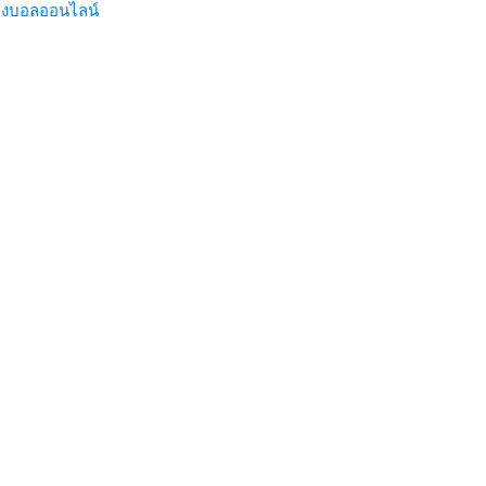
งบอลออนไลน์