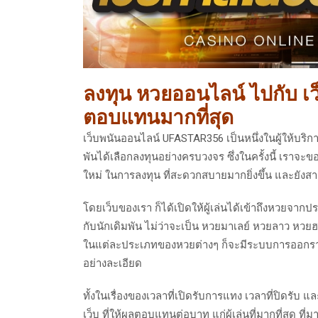
ลงทุน หวยออนไลน์ ไปกับ เว
ตอบแทนมากที่สุด
เว็บพนันออนไลน์ UFASTAR356 เป็นหนึ่งในผู้ให้บริการ
พันได้เลือกลงทุนอย่างครบวงจร ซึ่งในครั้งนี้ เราจ
ใหม่ ในการลงทุน ที่สะดวกสบายมากยิ่งขึ้น และยัง
โดยเว็บของเรา ก็ได้เปิดให้ผู้เล่นได้เข้าถึงหวยจากปร
กับนักเดิมพัน ไม่ว่าจะเป็น หวยมาเลย์ หวยลาว หวย
ในแต่ละประเภทของหวยต่างๆ ก็จะมีระบบการออกรางวั
อย่างละเอียด
ทั้งในเรื่องของเวลาที่เปิดรับการแทง เวลาที่ปิดรับ 
เว็บ ที่ให้ผลตอบแทนต่อบาท แก่ผู้เล่นที่มากที่สุด ที่