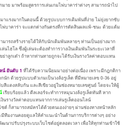
่นมากมาย มาพร้อมสูตรการเล่นเกมไพ่บาคาร่าต่างๆ สามารถนำไป
ลังมาแรงมากในตอนนี้ ด้วยรูปแบบการเดิมพันที่ง่าย ไม่ยุ่งยากซับ
กมไพ่บาคาร่า จะแตกต่างกันตรงที่การตัดสินผลแพ้-ชนะ ด้วยแต้ม
สามารถสร้างรายได้ให้กับนักเดิมพันหลายๆ ท่านเป็นอย่างมาก
ล่นไฮโล ซึ่งผู้เล่นจะต้องทำการวางเงินเดิมพันในระยะเวลาที่
ขย่าลูกเต๋า ถ้าหากท่านทายถูกจะได้รับเงินรางวัลค่าตอบแทน
น์ อันดับ 1
ที่ได้รับความนิยมมาอย่างต่อเนื่อง เพราะมีกฎกติกา
ากนัก ด้วยรูปแบบตัวเกมเป็นวงล้อรูเล็ต ที่มีหมายเลข 0-36 อยู่
สีแดงสลับกัน และสีเขียวอยู่ในช่องหมายเลขศูนย์ โดยจะให้ผู้
์
เรียบร้อยแล้ว ดีลเลอร์จะทำการหมุนวงล้อรูเล็ตทันที หาก
บเงินรางวัลค่าตอบแทนจากการเล่นรูเล็ตออนไลน์
ซต์ ก็สามารถสมัครได้ด้วยตนเองง่ายๆ ผ่านช่องทางหน้าหลัก
จะมีทีมงานคอยดูแลให้คำแนะนำในด้านการบริการต่างๆ อย่าง
ัฒนาปรับปรุงระบบเว็บไซต์อยู่ตลอดเวลา เพื่อให้ทุกท่านเข้าใช้