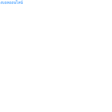
งบอลออนไลน์