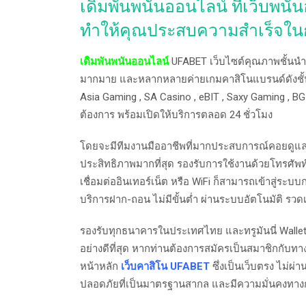
เดิมพันพนันออนไลน์ ที่เว็บพนั
ทำให้คุณประสบความสำเร็จในก
เดิมพันพนันออนไลน์
UFABET เว็บไซต์คุณภาพชั้นนำ ท
มากมาย และหลากหลายค่ายเกมคาสิโนแบรนด์ดังชั้นนำ 
Asia Gaming , SA Casino , eBIT , Saxy Gaming , 
ต้องการ พร้อมเปิดให้บริการตลอด 24 ชั่วโมง
โดยจะมีทีมงานมืออาชีพที่มากประสบการณ์คอยดูแลใ
ประสิทธิภาพมากที่สุด รองรับการใช้งานด้วยโทรศัพท์มื
เชื่อมต่ออินเทอร์เน็ต หรือ WiFi ก็สามารถเข้าสู่ระ
บริการฝาก-ถอน ไม่มีขั้นต่ำ ผ่านระบบอัตโนมัติ รวด
รองรับทุกธนาคารในประเทศไทย และทรูมันนี่ Wallet
อย่างดีที่สุด หากท่านต้องการสมัครเป็นสมาชิกกับทา
หน้าหลัก
เว็บคาสิโน UFABET
ซึ่งเป็นเว็บตรง ไม่ผ
ปลอดภัยที่เป็นมาตรฐานสากล และมีความมั่นคงทางการ