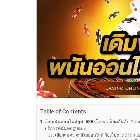
Table of Contents
เว็บพนันออนไลน์ยูฟ่า888 เว็บยอดนิยมอันดับ 1 ของ
บริการพนันทุกรูปแบบ
เลือกสมัคร คาสิโนออนไลน์ กับเว็บตรงไม่ผ่านเ