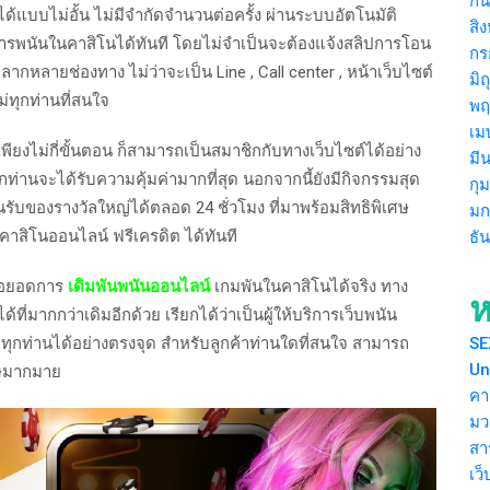
กั
้แบบไม่อั้น ไม่มีจำกัดจำนวนต่อครั้ง ผ่านระบบอัตโนมัติ
สิ
ารพนันในคาสิโนได้ทันที โดยไม่จำเป็นจะต้องแจ้งสลิปการโอน
กร
หลากหลายช่องทาง ไม่ว่าจะเป็น Line , Call center , หน้าเว็บไซต์
มิ
ม่ทุกท่านที่สนใจ
พฤ
เม
ยงไม่กี่ขั้นตอน ก็สามารถเป็นสมาชิกกับทางเว็บไซต์ได้อย่าง
มี
ุกท่านจะได้รับความคุ้มค่ามากที่สุด นอกจากนี้ยังมีกิจกรรมสุด
กุ
นรับของรางวัลใหญ่ได้ตลอด 24 ชั่วโมง ที่มาพร้อมสิทธิพิเศษ
มก
คาสิโนออนไลน์ ฟรีเครดิต ได้ทันที
ธั
ปต่อยอดการ
เดิมพันพนันออนไลน์
เกมพันในคาสิโนได้จริง ทาง
ห
้ที่มากกว่าเดิมอีกด้วย เรียกได้ว่าเป็นผู้ให้บริการเว็บพนัน
่ทุกท่านได้อย่างตรงจุด สำหรับลูกค้าท่านใดที่สนใจ สามารถ
SE
Un
เศษมากมาย
คา
มว
สา
เว