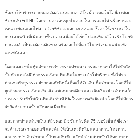
ซึ่งเราให้บริการถ่ายทอดสดส่งตรงจากคาสิโน ด้วยเทคโนโลยีภาพคม
ชัดระดับ Full HD โดยท่านจะเห็นทุกขั้นตอนในการแจกไพ่ หรือท่านจะ
เห็นภาพคนแจกไพ่สาวสวยที่ชัดเจนอย่างแน่นอน ซึ่งจะให้อรรถรสใน
การเล่นพนันที่เพิ่มมากขึ้น และเสมือนได้เข้าไปเล่นที่คาสิโนจริง โดยที่
ท่านไม่จำเป็นจะต้องเดินทาง หรือออกไปที่คาสิโน หรือบ่อนพนันเพื่อ
เล่นพนันเลย
โดยของเรานั้นคุ้มค่ามากกว่า เพราะท่านสามารถฝากถอนได้ไม่จำกัด
ขั้นต่ำ และไม่มีค่าธรรมเนียมเพิ่มเติมในการเข้าใช้บริการ ซึ่งไม่ว่า
ท่านจะทำธุรกรรมฝากถอนสักกี่ครั้ง ก็จะได้รับเงินเต็มจำนวน โดยที่ไม่
ถูกหักค่าธรรมเนียมเพิ่มเติมแม้แต่บาทเดียว และเติมเงินเข้าเล่นบนเว็บ
ของเรา รับทำให้ฉันเพิ่มเติมทันที 5% ในทุกยอดที่เติมเข้า โดยที่ไม่มีการ
จำกัดจำนวนครั้ง หรือยอดเพิ่มเติม
และหากท่านเล่นพนันแพ้รับคอมมิชชั่นกลับคืน 75 เปอร์เซ็นต์ ซึ่งเรา
จะคำนวณจากยอดแพ้ และคืนให้เป็นเครดิตโบนัสแก่ท่าน โดยท่าน
สามารถนำเงินจำนวนนี้ไปลงเดิมพัน หรือนำไปเล่นพนันได้ทุกเกมบน