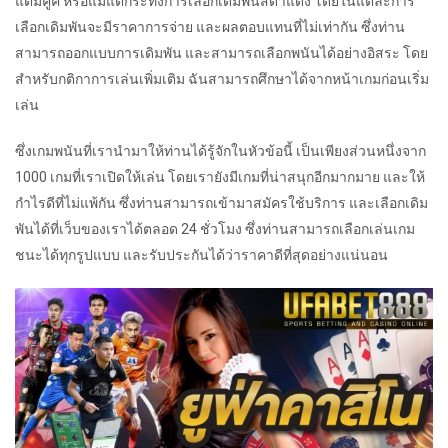
แต้มคู่คี่ หรือแม้แต่กระทั่งการเลือกเดิมพันสีดำแดง โดยในแต่ละการ
เลือกเดิมพันจะมีราคาการจ่าย และผลตอบแทนที่ไม่เท่ากัน ซึ่งท่าน
สามารถออกแบบการเดิมพัน และสามารถเลือกพนันได้อย่างอิสระ โดย
สำหรับกติกาการเล่นเพิ่มเติม ฉันสามารถศึกษาได้จากหน้าเกมก่อนเริ่ม
เล่น
ซึ่งเกมพนันที่เรานำมาให้ท่านได้รู้จักในหัวข้อนี้ เป็นเพียงส่วนหนึ่งจาก
1000 เกมที่เราเปิดให้เล่น โดยเรายังมีเกมที่น่าสนุกอีกมากมาย และให้
กำไรดีที่ไม่แพ้กัน ซึ่งท่านสามารถเข้ามาสมัครใช้บริการ และเลือกเดิม
พันได้ที่เว็บของเราได้ตลอด 24 ชั่วโมง ซึ่งท่านสามารถเลือกเล่นเกม
ชนะได้ทุกรูปแบบ และรับประกันได้ว่าราคาดีที่สุดอย่างแน่นอน