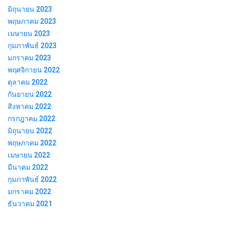
มิถุนายน 2023
พฤษภาคม 2023
เมษายน 2023
กุมภาพันธ์ 2023
มกราคม 2023
พฤศจิกายน 2022
ตุลาคม 2022
กันยายน 2022
สิงหาคม 2022
กรกฎาคม 2022
มิถุนายน 2022
พฤษภาคม 2022
เมษายน 2022
มีนาคม 2022
กุมภาพันธ์ 2022
มกราคม 2022
ธันวาคม 2021