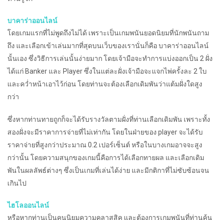
บาคาร่าออนไลน์
โดยเกมแรกที่ไม่พูดถึงไม่ได้ เพราะเป็นเกมพนันยอดนิยมที่นักพนันถาม
ถึง และเลือกเข้าเล่นมากที่สุดบนเว็บของเรานั่นก็คือ บาคาร่าออนไลน์
นั้นเอง ซึ่งวิธีการเล่นนั้นง่ายมาก โดยเจ้ามือจะทำการแบ่งออกเป็น 2 ฝั่ง
ได้แก่ Banker และ Player ซึ่งในแต่ละฝั่งเจ้ามือจะแจกไพ่ครั้งละ 2 ใบ
และคว่ำหน้าเอาไว้ก่อน โดยท่านจะต้องเลือกเดิมพันว่าแต้มฝั่งใดสูง
กว่า
ซึ่งหากท่านทายถูกก็จะได้รับรางวัลตามฝั่งที่ท่านเลือกเดิมพัน เพราะทั้ง
สองฝั่งจะมีราคาการจ่ายที่ไม่เท่ากัน โดยในฝ่ายของ player จะได้รับ
ราคาจ่ายที่สูงกว่าประมาณ 0.2 เปอร์เซ็นต์ หรือในบางเกมอาจจะสูง
กว่านั้น โดยความสนุกของเกมนี้คือการได้เลือกทายผล และเลือกเดิม
พันในผลลัพธ์ต่างๆ ซึ่งเป็นเกมที่เล่นได้ง่าย และมีกติกาที่ไม่ซับซ้อนจน
เกินไป
ไฮโลออนไลน์
หรือหากท่านเป็นคนนิยมความคลาสสิค และต้องการเกมพนันที่ท่านคุ้น