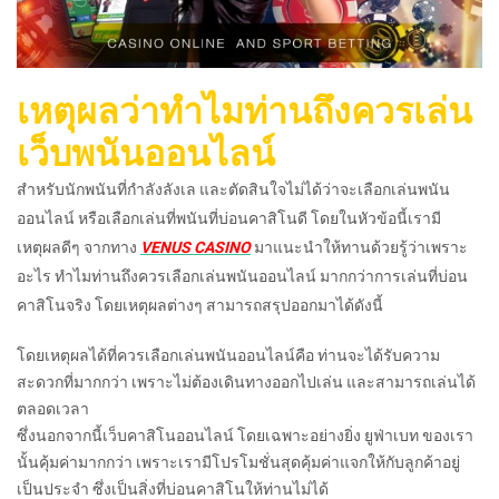
เหตุผลว่าทำไมท่านถึงควรเล่น
เว็บพนันออนไลน์
สำหรับนักพนันที่กำลังลังเล และตัดสินใจไม่ได้ว่าจะเลือกเล่นพนัน
ออนไลน์ หรือเลือกเล่นที่พนันที่บ่อนคาสิโนดี โดยในหัวข้อนี้เรามี
เหตุผลดีๆ จากทาง
VENUS CASINO
มาแนะนำให้ทานด้วยรู้ว่าเพราะ
อะไร ทำไมท่านถึงควรเลือกเล่นพนันออนไลน์ มากกว่าการเล่นที่บ่อน
คาสิโนจริง โดยเหตุผลต่างๆ สามารถสรุปออกมาได้ดังนี้
โดยเหตุผลได้ที่ควรเลือกเล่นพนันออนไลน์คือ ท่านจะได้รับความ
สะดวกที่มากกว่า เพราะไม่ต้องเดินทางออกไปเล่น และสามารถเล่นได้
ตลอดเวลา
ซึ่งนอกจากนี้เว็บคาสิโนออนไลน์ โดยเฉพาะอย่างยิ่ง ยูฟ่าเบท ของเรา
นั้นคุ้มค่ามากกว่า เพราะเรามีโปรโมชั่นสุดคุ้มค่าแจกให้กับลูกค้าอยู่
เป็นประจำ ซึ่งเป็นสิ่งที่บ่อนคาสิโนให้ท่านไม่ได้