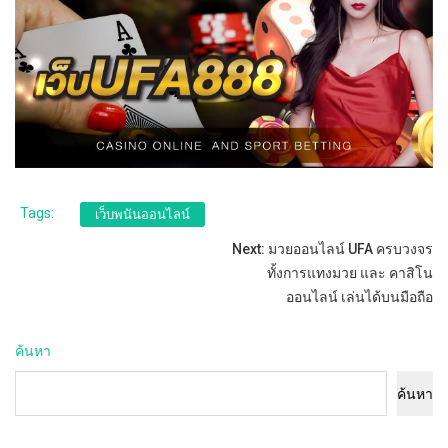
Tags:
เว็บพนันออนไลน์
แนะแนว
Next:
มวยออนไลน์ UFA ครบวงจร
ทั้งการแทงมวย และ คาสิโน
เรื่อง
ออนไลน์ เล่นได้บนมือถือ
ค้นหา
ค้นหา