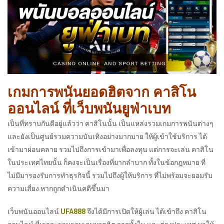
เกมการพนันยอดฮิตจาก คาสิโน
ออนไลน์ ที่เว็บพนันยูฟ่าเบท
เป็นที่ทราบกันดีอยู่แล้วว่า คาสิโนนั้น เป็นแหล่งรวมเกมการพนันต่างๆ
และยังเป็นศูนย์รวมความบันเทิงอย่างมากมาย ให้ผู้เข้าใช้บริการ ได้
เข้ามาผ่อนคลาย รวมไปถึงการเข้ามาเพื่อลงทุน แต่การจะเล่น คาสิโน
ในประเทศไทยนั้น ก็คงจะเป็นเรื่องที่ยากลำบาก ทั้งในข้อกฎหมาย ที่
ไม่มีมารองรับการทำธุรกิจนี้ รวมไปถึงผู้ให้บริการ ที่ไม่พร้อมจะยอมรับ
ความเสี่ยง หากถูกดำเนินคดีขึ้นมา
เว็บพนันออนไลน์
UFA888
จึงได้มีการเปิดให้ผู้เล่น ได้เข้าถึง คาสิโน