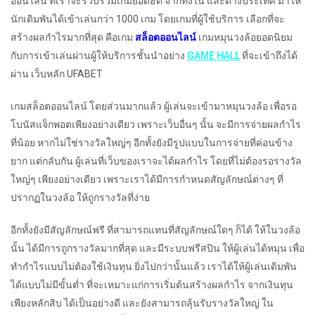
ออนไลน์ ที่เราจะรวบรวมเกมยอดฮิต จากทั้งใน และต่างประเทศ มาให้
นักเดิมพันได้เข้าเล่นกว่า 1000 เกม โดยเกมที่ผู้ใช้บริการ เลือกที่จะ
สร้างผลกำไรมากที่สุด คือเกม
สล็อตออนไลน์
เกมหมุนวงล้อยอดนิยม
กับการเข้าเล่นผ่านผู้ให้บริการชั้นนำอย่าง
GAME HALL
ที่จะเข้าถึงได้
ผ่าน เว็บหลัก UFABET
เกมสล็อตออนไลน์ โดยส่วนมากแล้ว ผู้เล่นจะเข้ามาหมุนวงล้อ เพื่อรอ
โบนัสแจ็กพอตเพียงอย่างเดียว เพราะเว็บอื่นๆ นั้น จะมีการจ่ายผลกำไร
ที่น้อย หากไม่ใช่รางวัลใหญ่ๆ อีกทั้งยังมีรูปแบบในการจ่ายที่ค่อนข้าง
ยาก แต่กลับกัน ผู้เล่นที่เว็บของเราจะได้ผลกำไร โดยที่ไม่ต้องรอรางวัล
ใหญ่ๆ เพียงอย่างเดียว เพราะเราได้มีการกำหนดสัญลักษณ์ต่างๆ ที่
ปรากฏในวงล้อ ให้ถูกรางวัลที่ง่าย
อีกทั้งยังมีสัญลักษณ์ฟรี ที่สามารถแทนที่สัญลักษณ์ใดๆ ก็ได้ ให้ในวงล้อ
นั้น ได้มีการถูกรางวัลมากที่สุด และมีระบบฟรีสปิน ให้ผู้เล่นได้หมุน เพื่อ
ทำกำไรแบบไม่ต้องใช้เงินทุน ยิ่งไปกว่านั้นแล้ว เราได้ให้ผู้เล่นเดิมพัน
ได้แบบไม่มีขั้นต่ำ ที่จะเหมาะแก่การเริ่มต้นสร้างผลกำไร จากเงินทุน
เพียงหลักสิบ ได้เป็นอย่างดี และยังสามารถลุ้นรับรางวัลใหญ่ ใน