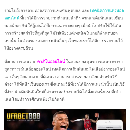
รวมไปถึงการถ่ายทอดสดการแข่งขันฟุตบอล และ
เทคนิคการแทงบอล
ออนไลน์
ที่เราได้มีการรวบรวมคำแนะนำดีๆ จากนักเดิมพันและเซียน
บอลมืออาชีพ ให้ผู้เล่นได้ศึกษาแนวทางต่างๆ เพื่อนำไปปรับใช้ให้เกิด
การสร้างผลกำไรที่สูงที่สุด ไม่ใช่เพียงแค่เทคนิคในเกมกีฬาฟุตบอล
เท่านั้น ในส่วนของเกมการพนันอื่นๆ เว็บของเราก็ได้มีการรวบรวมไว้
ให้อย่างครบถ้วน
ทั้งเกมการเล่นจาก
คาสิโนออนไลน์
ในส่วนของ สูตรการเล่นบาคาร่า
สูตรการเล่นสล็อตออนไลน์ เทคนิคการเดิมพันเกมไพ่เสือมังกรออนไลน์
และอื่นๆ อีกมากมาย ที่ผู้เล่นจะสามารถอ่านรายละเอียดสำหรับวิธี
ต่างๆ ได้ที่หน้าเว็บของเรา ซึ่งแต่ละวิธีที่เราได้มีการแนะนำนั้น เป็นวิธี
ที่ง่าย นักเดิมพันมือใหม่ก็สามารถสร้างรายได้ ได้ตั้งแต่ครั้งแรกที่เข้า
เล่น โดยทำการศึกษาเพียงไม่กี่นาที