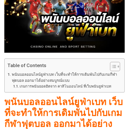
Table of Contents
พนันบอลออนไลน์ยูฟ่าเบท เว็บที่จะทำให้การเดิมพันไปกับเกมกีฬา
ฟุตบอล ออกมาได้อย่างสมบูรณ์แบบ
เกมการพนันยอดฮิตจาก คาสิโนออนไลน์ ที่เว็บพนันยูฟ่าเบท
พนันบอลออนไลน์ยูฟ่าเบท เว็บ
ที่จะทำให้การเดิมพันไปกับเกม
กีฬาฟุตบอล ออกมาได้อย่าง