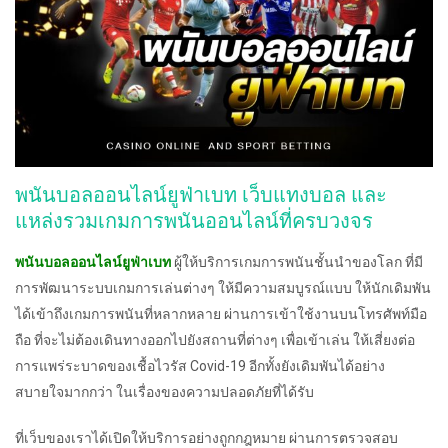
พนันบอลออนไลน์ยูฟ่าเบท เว็บแทงบอล และ
แหล่งรวมเกมการพนันออนไลน์ที่ครบวงจร
พนันบอลออนไลน์ยูฟ่าเบท
ผู้ให้บริการเกมการพนันชั้นนำของโลก ที่มี
การพัฒนาระบบเกมการเล่นต่างๆ ให้มีความสมบูรณ์แบบ ให้นักเดิมพัน
ได้เข้าถึงเกมการพนันที่หลากหลาย ผ่านการเข้าใช้งานบนโทรศัพท์มือ
ถือ ที่จะไม่ต้องเดินทางออกไปยังสถานที่ต่างๆ เพื่อเข้าเล่น ให้เสี่ยงต่อ
การแพร่ระบาดของเชื้อไวรัส Covid-19 อีกทั้งยังเดิมพันได้อย่าง
สบายใจมากกว่า ในเรื่องของความปลอดภัยที่ได้รับ
ที่เว็บของเราได้เปิดให้บริการอย่างถูกกฎหมาย ผ่านการตรวจสอบ