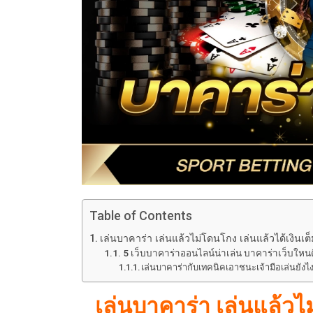
Table of Contents
เล่นบาคาร่า เล่นแล้วไม่โดนโกง เล่นแล้วได้เงินเต
5 เว็บบาคาร่าออนไลน์น่าเล่น บาคาร่าเว็บใหนด
เล่นบาคาร่ากับเทคนิคเอาชนะเจ้ามือเล่นยังไง
เล่นบาคาร่า เล่นแล้วไม