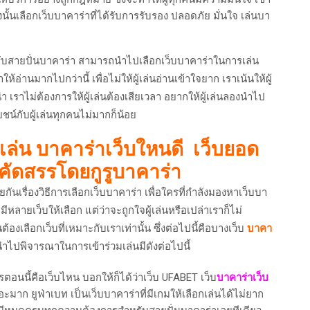
นั้นเลือกเว็บบาคาร่าที่ได้รับการรับรอง ปลอดภัย มั่นใจ เล่นบา
สำหรับสายปั่นบาคาร่า สามารถนำไปเลือกเว็บบาคาร่าในการเล่น
้อ่านมากไปกว่านี้ เพื่อไม่ให้ผู้เล่นอ่านเข้าใจยาก เราเน้นให้ผู้
นำ เราไม่ต้องการให้ผู้เล่นต้องเสียเวลา อยากให้ผู้เล่นลองนำไป
ชน์กับผู้เล่นทุกคนไม่มากก็น้อย
เล่น บาคาร่าเว็บใหนดี เว็บยอด
 คัดสรรโดยกูรูบาคาร่า
กันเรื่องวิธีการเลือกเว็บบาคาร่า เพื่อใครที่กำลังมองหาเว็บบา
มีหลายเว็บให้เลือก แต่ว่าจะถูกใจผู้เล่นหรือเปล่าเราก็ไม่
ต้องเลือกเว็บที่เหมาะกับเราเท่านั้น ซึ่งต่อไปนี้คือบางเว็บ
บาคา
นำไปพิจารณาในการเข้าร่วมเล่นมีดังต่อไปนี้
การตอนนี้คือเว็บไหน บอกให้ก็ได้ว่าเว็บ UFABET เว็บ
บาคาร่าเว็บ
ยอะมาก ยูฟ่าเบท เป็นเว็บบาคาร่าที่มีเกมให้เลือกเล่นได้ไม่ยาก