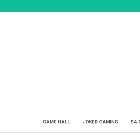
Skip
to
content
GAME HALL
JOKER GAMING
SA 