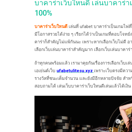
บาคาร่าเว็บใหนดี เล่นบาคาร่าเ
100%
บาคาร่าเว็บใหนดี
เล่นที่ ufabet บาคาร่าเป็นเกมไพ่
มีโอกาสรวยได้ง่าย ๆ เรียกได้ว่าเป็นเกมที่ตอบโจทย์
คาร่าก็สำคัญไม่แพ้กันนะ เพราะหากเลือกเว็บไม่ดี อา
เลือกเว็บเล่นบาคาร่าสำคัญมาก เลือกเว็บเล่นบาคาร่า
ถ้าทุกคนพร้อมแล้ว เรามาคุยกันเรื่องการเลือกเว็บเล
เอเย่นต์เว็บ
ufabetulitesu.xyz
เพราะเว็บตรงมีความน
รางวัลที่ชนะเต็มจำนวน และยังมีอีกหลายปัจจัย สำห
สอบถามได้ เล่นเว็บบาคาร่าเว็บใหนดีเล่นแล้วได้เงิน 