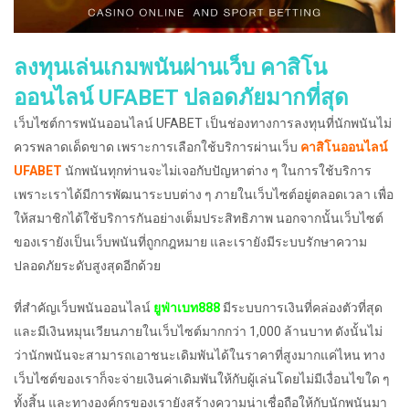
ลงทุนเล่นเกมพนันผ่านเว็บ คาสิโน
ออนไลน์ UFABET ปลอดภัยมากที่สุด
เว็บไซต์การพนันออนไลน์ UFABET เป็นช่องทางการลงทุนที่นักพนันไม่
ควรพลาดเด็ดขาด เพราะการเลือกใช้บริการผ่านเว็บ
คาสิโนออนไลน์
UFABET
นักพนันทุกท่านจะไม่เจอกับปัญหาต่าง ๆ ในการใช้บริการ
เพราะเราได้มีการพัฒนาระบบต่าง ๆ ภายในเว็บไซต์อยู่ตลอดเวลา เพื่อ
ให้สมาชิกได้ใช้บริการกันอย่างเต็มประสิทธิภาพ นอกจากนั้นเว็บไซต์
ของเรายังเป็นเว็บพนันที่ถูกกฎหมาย และเรายังมีระบบรักษาความ
ปลอดภัยระดับสูงสุดอีกด้วย
ที่สำคัญเว็บพนันออนไลน์
ยูฟ่าเบท888
มีระบบการเงินที่คล่องตัวที่สุด
และมีเงินหมุนเวียนภายในเว็บไซต์มากกว่า 1,000 ล้านบาท ดังนั้นไม่
ว่านักพนันจะสามารถเอาชนะเดิมพันได้ในราคาที่สูงมากแค่ไหน ทาง
เว็บไซต์ของเราก็จะจ่ายเงินค่าเดิมพันให้กับผู้เล่นโดยไม่มีเงื่อนไขใด ๆ
ทั้งสิ้น และทางองค์กรของเรายังสร้างความน่าเชื่อถือให้กับนักพนันมา