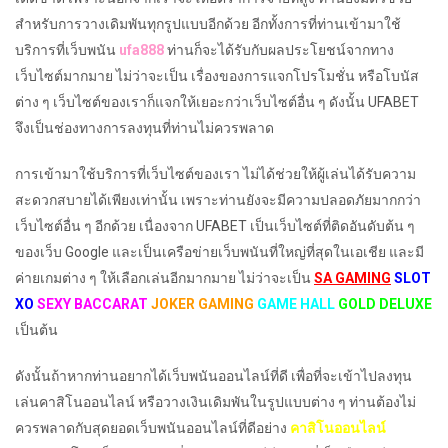
สำหรับการวางเดิมพันทุกรูปแบบอีกด้วย อีกทั้งการที่ท่านเข้ามาใช้
บริการที่เว็บพนัน
ufa888
ท่านก็จะได้รับกับผลประโยชน์จากทาง
เว็บไซต์มากมาย ไม่ว่าจะเป็น เรื่องของการแจกโปรโมชั่น หรือโบนัส
ต่าง ๆ เว็บไซต์ของเราก็แจกให้เยอะกว่าเว็บไซต์อื่น ๆ ดังนั้น UFABET
จึงเป็นช่องทางการลงทุนที่ท่านไม่ควรพลาด
การเข้ามาใช้บริการที่เว็บไซต์ของเรา ไม่ได้ช่วยให้ผู้เล่นได้รับความ
สะดวกสบายได้เพียงเท่านั้น เพราะท่านยังจะมีความปลอดภัยมากกว่า
เว็บไซต์อื่น ๆ อีกด้วย เนื่องจาก UFABET เป็นเว็บไซต์ที่ติดอันดับต้น ๆ
ของเว็บ Google และเป็นเครือข่ายเว็บพนันที่ใหญ่ที่สุดในเอเชีย และมี
ค่ายเกมต่าง ๆ ให้เลือกเล่นอีกมากมาย ไม่ว่าจะเป็น
SA GAMING
SLOT
XO
SEXY BACCARAT
JOKER GAMING
GAME HALL
GOLD DELUXE
เป็นต้น
ดังนั้นถ้าหากท่านอยากได้เว็บพนันออนไลน์ที่ดี เพื่อที่จะเข้าไปลงทุน
เล่นคาสิโนออนไลน์ หรือวางเงินเดิมพันในรูปแบบต่าง ๆ ท่านต้องไม่
ควรพลาดกับสุดยอดเว็บพนันออนไลน์ที่ดีอย่าง
คาสิโนออนไลน์