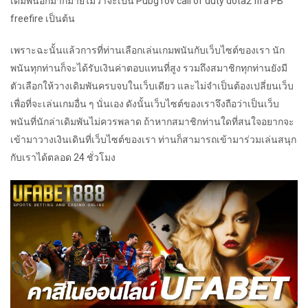
เดิมพันอีกมากมายไม่ว่าจะเป็น Pubg rov call of duty dota2 fifa PB
freefire เป็นต้น
เพราะฉะนั้นแล้วการที่ท่านเลือกเล่นเกมพนันกับเว็บไซต์ของเรา นัก
พนันทุกท่านก็จะได้รับเงินค่าตอบแทนที่สูง รวมถึงสมาชิกทุกท่านยังมี
ตัวเลือกให้วางเดิมพันครบจบในเว็บเดียว และไม่จำเป็นต้องเปลี่ยนเว็บ
เพื่อที่จะเล่นเกมอื่น ๆ นั่นเอง ดังนั้นเว็บไซต์ของเราจึงถือว่าเป็นเว็บ
พนันที่นักล่าเดิมพันไม่ควรพลาด ถ้าหากสมาชิกท่านใดที่สนใจอยากจะ
เข้ามาวางเงินเดินที่เว็บไซต์ของเรา ท่านก็สามารถเข้ามาร่วมเล่นสนุก
กับเราได้ตลอด 24 ชั่วโมง