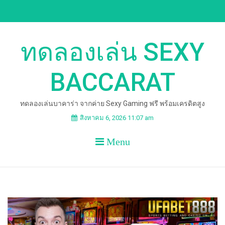
Skip
to
content
ทดลองเล่น SEXY
BACCARAT
ทดลองเล่นบาคาร่า จากค่าย Sexy Gaming ฟรี พร้อมเครดิตสูง
สิงหาคม 6, 2026 11:07 am
Menu