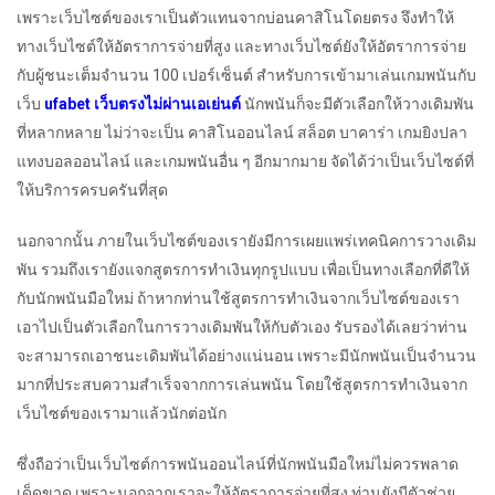
เพราะเว็บไซต์ของเราเป็นตัวแทนจากบ่อนคาสิโนโดยตรง จึงทำให้
ทางเว็บไซต์ให้อัตราการจ่ายที่สูง และทางเว็บไซต์ยังให้อัตราการจ่าย
กับผู้ชนะเต็มจำนวน 100 เปอร์เซ็นต์ สำหรับการเข้ามาเล่นเกมพนันกับ
เว็บ
ufabet เว็บตรงไม่ผ่านเอเย่นต์
นักพนันก็จะมีตัวเลือกให้วางเดิมพัน
ที่หลากหลาย ไม่ว่าจะเป็น คาสิโนออนไลน์ สล็อต บาคาร่า เกมยิงปลา
แทงบอลออนไลน์ และเกมพนันอื่น ๆ อีกมากมาย จัดได้ว่าเป็นเว็บไซต์ที่
ให้บริการครบครันที่สุด
นอกจากนั้น ภายในเว็บไซต์ของเรายังมีการเผยแพร่เทคนิคการวางเดิม
พัน รวมถึงเรายังแจกสูตรการทำเงินทุกรูปแบบ เพื่อเป็นทางเลือกที่ดีให้
กับนักพนันมือใหม่ ถ้าหากท่านใช้สูตรการทำเงินจากเว็บไซต์ของเรา
เอาไปเป็นตัวเลือกในการวางเดิมพันให้กับตัวเอง รับรองได้เลยว่าท่าน
จะสามารถเอาชนะเดิมพันได้อย่างแน่นอน เพราะมีนักพนันเป็นจำนวน
มากที่ประสบความสำเร็จจากการเล่นพนัน โดยใช้สูตรการทำเงินจาก
เว็บไซต์ของเรามาแล้วนักต่อนัก
ซึ่งถือว่าเป็นเว็บไซต์การพนันออนไลน์ที่นักพนันมือใหม่ไม่ควรพลาด
เด็ดขาด เพราะนอกจากเราจะให้อัตราการจ่ายที่สูง ท่านยังมีตัวช่วย