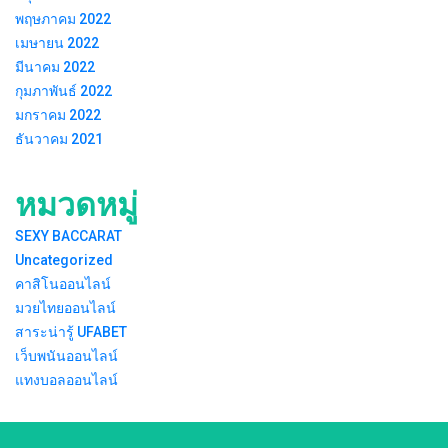
พฤษภาคม 2022
เมษายน 2022
มีนาคม 2022
กุมภาพันธ์ 2022
มกราคม 2022
ธันวาคม 2021
หมวดหมู่
SEXY BACCARAT
Uncategorized
คาสิโนออนไลน์
มวยไทยออนไลน์
สาระน่ารู้ UFABET
เว็บพนันออนไลน์
แทงบอลออนไลน์