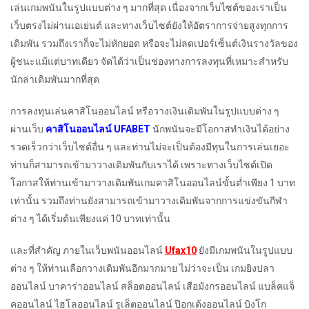
เล่นเกมพนันในรูปแบบต่าง ๆ มากที่สุด เนื่องจากเว็บไซต์ของเราเป็น
เว็บตรงไม่ผ่านเอเย่นต์ และทางเว็บไซต์ยังให้อัตราการจ่ายสูงทุกการ
เดิมพัน รวมถึงเราก็จะไม่หักยอด หรือจะไม่ลดเปอร์เซ็นต์เงินรางวัลของ
ผู้ชนะแม้แต่บาทเดียว จัดได้ว่าเป็นช่องทางการลงทุนที่เหมาะสำหรับ
นักล่าเดิมพันมากที่สุด
การลงทุนเล่นคาสิโนออนไลน์ หรือวางเงินเดิมพันในรูปแบบต่าง ๆ
ผ่านเว็บ
คาสิโนออนไลน์ UFABET
นักพนันจะมีโอกาสทำเงินได้อย่าง
รวดเร็วกว่าเว็บไซต์อื่น ๆ และท่านไม่จะเป็นต้องมีทุนในการเล่นเยอะ
ท่านก็สามารถเข้ามาวางเดิมพันกับเราได้ เพราะทางเว็บไซต์เปิด
โอกาสให้ท่านเข้ามาวางเดิมพันเกมคาสิโนออนไลน์ขั้นต่ำเพียง 1 บาท
เท่านั้น รวมถึงท่านยังสามารถเข้ามาวางเดิมพันจากการแข่งขันกีฬา
ต่าง ๆ ได้เริ่มต้นเพียงแค่ 10 บาทเท่านั้น
และที่สำคัญ ภายในเว็บพนันออนไลน์
Ufax10
ยังมีเกมพนันในรูปแบบ
ต่าง ๆ ให้ท่านเลือกวางเดิมพันอีกมากมาย ไม่ว่าจะเป็น เกมยิงปลา
ออนไลน์ บาคาร่าออนไลน์ สล็อตออนไลน์ เสือมังกรออนไลน์ แบล็คแจ็
คออนไลน์ ไฮโลออนไลน์ รูเล็ตออนไลน์ ป๊อกเด้งออนไลน์ บิงโก