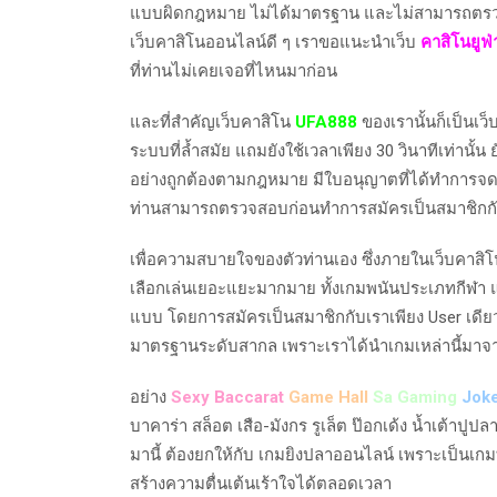
แบบผิดกฎหมาย ไม่ได้มาตรฐาน และไม่สามารถตรวจ
เว็บคาสิโนออนไลน์ดี ๆ เราขอแนะนำเว็บ
คาสิโนยูฟ
ที่ท่านไม่เคยเจอที่ไหนมาก่อน
และที่สำคัญเว็บคาสิโน
UFA888
ของเรานั้นก็เป็นเว็
ระบบที่ล้ำสมัย แถมยังใช้เวลาเพียง 30 วินาทีเท่านั้น 
อย่างถูกต้องตามกฎหมาย มีใบอนุญาตที่ได้ทำการจดทะเบ
ท่านสามารถตรวจสอบก่อนทำการสมัครเป็นสมาชิกกั
เพื่อความสบายใจของตัวท่านเอง ซึ่งภายในเว็บคาส
เลือกเล่นเยอะแยะมากมาย ทั้งเกมพนันประเภทกีฬา แล
แบบ โดยการสมัครเป็นสมาชิกกับเราเพียง User เดียวเท่
มาตรฐานระดับสากล เพราะเราได้นำเกมเหล่านี้มาจา
อย่าง
Sexy Baccarat
Game Hall
Sa Gaming
Jok
บาคาร่า สล็อต เสือ-มังกร รูเล็ต ป๊อกเด้ง น้ำเต้าปูป
มานี้ ต้องยกให้กับ เกมยิงปลาออนไลน์ เพราะเป็นเกมที
สร้างความตื่นเต้นเร้าใจได้ตลอดเวลา