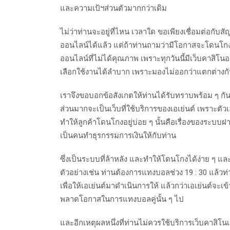
และความเป้ฯส่วนตัวมากกว่าเดิม
ไม่ว่าท่านจะอยู่ที่ไหน เวลาใด ขอเพียงเชื่อมต่อกับ
ออนไลน์ได้แล้ว แต่ถ้าท่านถามว่ามีโอกาสจะโดนโกงอ
ออนไลน์ที่ไม่ได้คุณภาพ เพราะทุกวันนี้มีเว็บคาสิ
เลือกใช้งานได้ลำบาก เพราะมองไม่ออกว่าแตกต่างกั
เราจึงขอบอกข้อสังเกตให้ท่านได้รับทราบพร้อม ๆ กัน
ส่วนมากจะเป็นเว็บที่ใช้บริการของเอเย่นต์ เพราะตัวเอ
ทำให้ลูกค้าโดนโกงอยู่บ่อย ๆ นั้นคือเรื่องของระบบฝาก-
เป็นคนทำธุรกรรมการเงินให้กับท่าน
ซึ่งเป็นระบบที่ล้าหลัง และทำให้โดนโกงได้ง่าย ๆ และแย
ตัวอย่างเช่น ท่านต้องการแทงบอลช่วง 19 : 30 แล้วท่
เพื่อให้เอเย่นต์มาดำเนินการให้ แล้วกว่าเอเย่นต์จ
พลาดโอกาสในการแทงบอลคู่นั้น ๆ ไป
และอีกเหตุผลหนึ่งที่ท่านไม่ควรใช้บริการเว็บคาสิโนเห