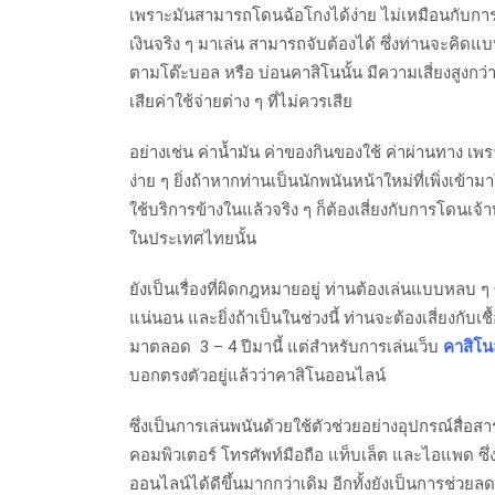
เพราะมันสามารถโดนฉ้อโกงได้ง่าย ไม่เหมือนกับการท
เงินจริง ๆ มาเล่น สามารถจับต้องได้ ซึ่งท่านจะคิดแบบ
ตามโต๊ะบอล หรือ บ่อนคาสิโนนั้น มีความเสี่ยงสูงกว
เสียค่าใช้จ่ายต่าง ๆ ที่ไม่ควรเสีย
อย่างเช่น ค่าน้ำมัน ค่าของกินของใช้ ค่าผ่านทาง เพ
ง่าย ๆ ยิ่งถ้าหากท่านเป็นนักพนันหน้าใหม่ที่เพิ่งเข้า
ใช้บริการข้างในแล้วจริง ๆ ก็ต้องเสี่ยงกับการโดนเจ้าหน
ในประเทศไทยนั้น
ยังเป็นเรื่องที่ผิดกฎหมายอยู่ ท่านต้องเล่นแบบหลบ ๆ
แน่นอน และยิ่งถ้าเป็นในช่วงนี้ ท่านจะต้องเสี่ยงกับเ
มาตลอด 3 – 4 ปีมานี้ แต่สำหรับการเล่นเว็บ
คาสิโน
บอกตรงตัวอยู่แล้วว่าคาสิโนออนไลน์
ซึ่งเป็นการเล่นพนันด้วยใช้ตัวช่วยอย่างอุปกรณ์สื่อสา
คอมพิวเตอร์ โทรศัพท์มือถือ แท็บเล็ต และไอแพด ซึ่ง
ออนไลน์ได้ดีขึ้นมากกว่าเดิม อีกทั้งยังเป็นการช่วย