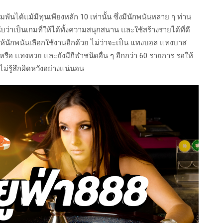
ันได้แม้มีทุนเพียงหลัก 10 เท่านั้น ซึ่งมีนักพนันหลาย ๆ ท่าน
บว่าเป็นเกมที่ให้ได้ทั้งความสนุกสนาน และใช้สร้างรายได้ที่ดี
 ให้นักพนันเลือกใช้งานอีกด้วย ไม่ว่าจะเป็น แทงบอล แทงบาส
อ แทงหวย และยังมีกีฬาชนิดอื่น ๆ อีกกว่า 60 รายการ รอให้
ม่รู้สึกผิดหวังอย่างแน่นอน