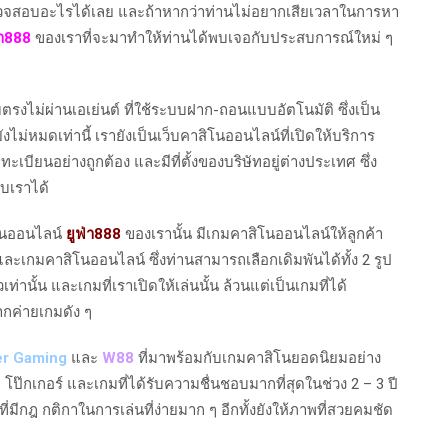
สอบอะไรได้เลย และถ้าหากว่าท่านไม่อยากเสียเวลาในการหา
่า888
ของเราที่จะมาทำให้ท่านได้พบเจอกับประสบการณ์ใหม่ ๆ
บตรงไม่ผ่านเอเย่นต์ ที่ใช้ระบบฝาก-ถอนแบบอัตโนมัติ ซึ่งเป็น
ยังไม่หมดเท่านี้ เรายังเป็นเว็บคาสิโนออนไลน์ที่เปิดให้บริการ
ียนอย่างถูกต้อง และมีที่ตั้งของบริษัทอยู่ต่างประเทศ ซึ่ง
บเราได้
ิโนออนไลน์
ยูฟ่า888
ของเรานั้น มีเกมคาสิโนออนไลน์ให้ลูกค้า
ะเกมคาสิโนออนไลน์ ซึ่งท่านสามารถเลือกเดิมพันได้ทั้ง 2 รูป
านั้น และเกมที่เราเปิดให้เล่นนั้น ล้วนแต่เป็นเกมที่ได้
กค่ายเกมดัง ๆ
er Gaming
และ
W88
ที่มาพร้อมกับเกมคาสิโนยอดนิยมอย่าง
ลา โป๊กเกอร์ และเกมที่ได้รับความชื่นชอบมากที่สุดในช่วง 2 – 3 ปี
่มีกฎ กติกาในการเล่นที่ง่ายมาก ๆ อีกทั้งยังให้ภาพที่สวยคมชัด