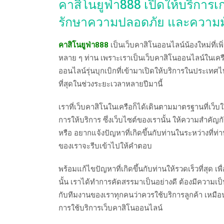
คาสิโนยูฟ่า888 เปิดให้บริกา
รักษาความปลอดภัย และความม
คาสิโนยูฟ่า888
เป็นเว็บคาสิโนออนไลน์น้องใหม่ที่เพิ
หลาย ๆ ท่าน เพราะเราเป็นเว็บคาสิโนออนไลน์ในเค
ออนไลน์รุ่นบุกเบิกที่เข้ามาเปิดให้บริการในประเทศไทย
ที่สุดในช่วงระยะเวลาหลายปีมานี้
เราที่เว็บคาสิโนในเครือก็ได้เดินตามมาตรฐานที่เว็บใหญ
การให้บริการ ซึ่งเว็บไซต์ของเรานั้น ให้ความสำคัญก
หรือ อยากแจ้งปัญหาที่เกิดขึ้นกับท่านในระหว่างที่
ของเราจะรีบเข้าไปให้คำตอบ
พร้อมแก้ไขปัญหาที่เกิดขึ้นกับท่านให้รวดเร็วที่สุด 
นั้น เราได้ทำการคัดสรรมาเป็นอย่างดี ต้องมีความเ
กับทีมงานของเราทุกคนว่าควรใช้บริการลูกค้า เหมือน
การใช้บริการเว็บคาสิโนออนไลน์