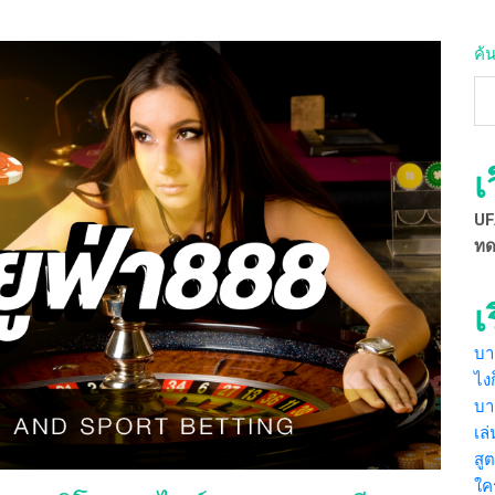
ค้
เ
U
ทด
เ
บา
ไง
บา
เล่
สูต
ใค