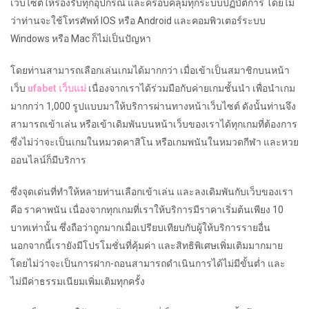
เว็บไซต์ให้รองรับทุกอุปกรณ์ และครอบคลุมทุกระบบปฏิบัติการ โดยไม่
ว่าท่านจะใช้โทรศัพท์ IOS หรือ Android และคอมพิวเตอร์ระบบ
Windows หรือ Mac ก็ไม่เป็นปัญหา
โดยท่านสามารถเลือกเล่นเกมได้มากกว่า เมื่อเข้าเป็นสมาชิกบนหน้า
เว็บ
ufabet เว็บแม่
เนื่องจากเราได้ร่วมมือกับค่ายเกมชั้นนำ เพื่อนำเกม
มากกว่า 1,000 รูปแบบมาให้บริการผ่านทางหน้าเว็บไซต์ ดังนั้นท่านจึง
สามารถเข้าเล่น หรือเข้าเดิมพันบนหน้าเว็บของเราได้ทุกเกมที่ต้องการ
ซึ่งไม่ว่าจะเป็นเกมในหมวดคาสิโน หรือเกมพนันในหมวดกีฬา และหวย
ออนไลน์ก็มีบริการ
ซึ่งจุดเด่นที่ทำให้หลายท่านเลือกเข้าเล่น และลงเดิมพันกับเว็บของเรา
คือ ราคาพนัน เนื่องจากทุกเกมที่เราให้บริการมีราคาเริ่มต้นเพียง 10
บาทเท่านั้น ซึ่งถือว่าถูกมากเมื่อเปรียบเทียบกับผู้ให้บริการรายอื่น
นอกจากนี้เรายังมีโปรโมชั่นที่คุ้มค่า และสิทธิพิเศษเพิ่มเติมมากมาย
โดยไม่ว่าจะเป็นการฝาก-ถอนสามารถดำเนินการได้ไม่มีขั้นต่ำ และ
ไม่มีค่าธรรมเนียมเพิ่มเติมทุกครั้ง