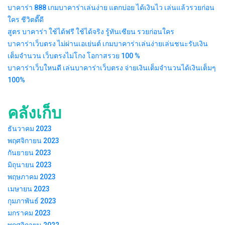
บาคาร่า 888 เกมบาคาร่าเล่นง่าย แตกบ่อย ได้เงินไว เล่นแล้วรวยก่อน
ใคร ชีวิตดี๊ดี
สูตร บาคาร่า ใช้ได้ฟรี ใช้ได้จริง รู้ทันเซียน รวยก่อนใคร
บาคาร่าเว็บตรง ไม่ผ่านเอเย่นต์ เกมบาคาร่าเล่นง่ายเล่นชนะรับเงิน
เต็มจำนวน เว็บตรงไม่โกง โอกาสรวย 100 %
บาคาร่าเว็บใหนดี เล่นบาคาร่าเว็บตรง จ่ายเงินเต็มจำนวนได้เงินเต็มๆ
100%
คลังเก็บ
ธันวาคม 2023
พฤศจิกายน 2023
กันยายน 2023
มิถุนายน 2023
พฤษภาคม 2023
เมษายน 2023
กุมภาพันธ์ 2023
มกราคม 2023