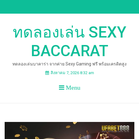
Skip
to
content
ทดลองเล่น SEXY
BACCARAT
ทดลองเล่นบาคาร่า จากค่าย Sexy Gaming ฟรี พร้อมเครดิตสูง
สิงหาคม 7, 2026 8:32 am
Menu