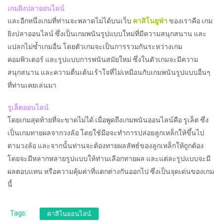
เกมยิงปลาออนไลน์
และอีกหนึ่งเกมที่ท่านจะพลาดไม่ได้บนเว็บ
คาสิโนยูฟ่า
ของเราคือ เกม
ยิงปลาออนไลน์ ซึ่งเป็นเกมพนันรูปแบบใหม่ที่มีความสนุกสนาน และ
แปลกไม่ซ้ำเกมอื่น โดยตัวเกมจะเป็นการรวมกันระหว่างเกม
คอมพิวเตอร์ และรูปแบบการพนันสมัยใหม่ ซึ่งในตัวเกมจะมีความ
สนุกสนาน และความตื่นเต้นเร้าใจที่ไม่เหมือนกับเกมพนันรูปแบบอื่นๆ
ที่ท่านเคยเล่นมา
รูเล็ตออนไลน์
โดยเกมสุดท้ายที่จะขาดไม่ได้ เมื่อพูดถึงเกมพนันออนไลน์คือ รูเล็ต ซึ่ง
เป็นเกมทายผลจากวงล้อ โดยใช้มือจะทำการปล่อยลูกเหล็กให้ขึ้นไป
ตามวงล้อ และจากนั้นท่านจะต้องทายผลลัพธ์ของลูกเหล็กให้ถูกต้อง
โดยจะมีหลากหลายรูปแบบให้ท่านเลือกทายผล และแต่ละรูปแบบจะมี
ผลตอบแทน หรือความคุ้มค่าที่แตกต่างกันออกไป ซึ่งเป็นจุดเด่นของเกม
นี้
Tags:
คาสิโนออนไลน์