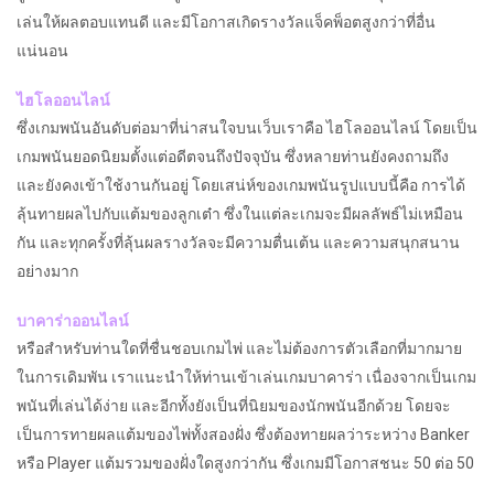
เล่นให้ผลตอบแทนดี และมีโอกาสเกิดรางวัลแจ็คพ็อตสูงกว่าที่อื่น
แน่นอน
ไฮโลออนไลน์
ซึ่งเกมพนันอันดับต่อมาที่น่าสนใจบนเว็บเราคือ ไฮโลออนไลน์ โดยเป็น
เกมพนันยอดนิยมตั้งแต่อดีตจนถึงปัจจุบัน ซึ่งหลายท่านยังคงถามถึง
และยังคงเข้าใช้งานกันอยู่ โดยเสน่ห์ของเกมพนันรูปแบบนี้คือ การได้
ลุ้นทายผลไปกับแต้มของลูกเต๋า ซึ่งในแต่ละเกมจะมีผลลัพธ์ไม่เหมือน
กัน และทุกครั้งที่ลุ้นผลรางวัลจะมีความตื่นเต้น และความสนุกสนาน
อย่างมาก
บาคาร่าออนไลน์
หรือสำหรับท่านใดที่ชื่นชอบเกมไพ่ และไม่ต้องการตัวเลือกที่มากมาย
ในการเดิมพัน เราแนะนำให้ท่านเข้าเล่นเกมบาคาร่า เนื่องจากเป็นเกม
พนันที่เล่นได้ง่าย และอีกทั้งยังเป็นที่นิยมของนักพนันอีกด้วย โดยจะ
เป็นการทายผลแต้มของไพ่ทั้งสองฝั่ง ซึ่งต้องทายผลว่าระหว่าง Banker
หรือ Player แต้มรวมของฝั่งใดสูงกว่ากัน ซึ่งเกมมีโอกาสชนะ 50 ต่อ 50